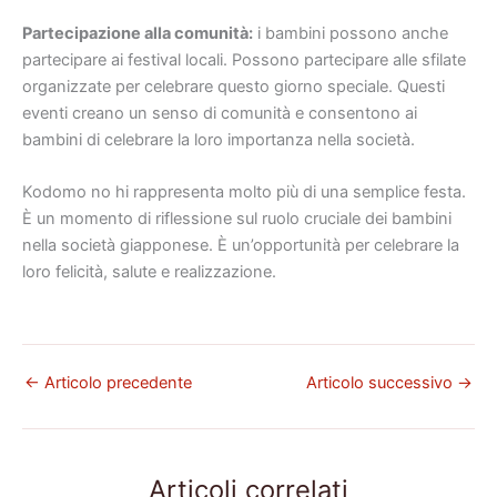
Partecipazione alla comunità:
i bambini possono anche
partecipare ai festival locali. Possono partecipare alle sfilate
organizzate per celebrare questo giorno speciale. Questi
eventi creano un senso di comunità e consentono ai
bambini di celebrare la loro importanza nella società.
Kodomo no hi rappresenta molto più di una semplice festa.
È un momento di riflessione sul ruolo cruciale dei bambini
nella società giapponese. È un’opportunità per celebrare la
loro felicità, salute e realizzazione.
←
Articolo precedente
Articolo successivo
→
Articoli correlati