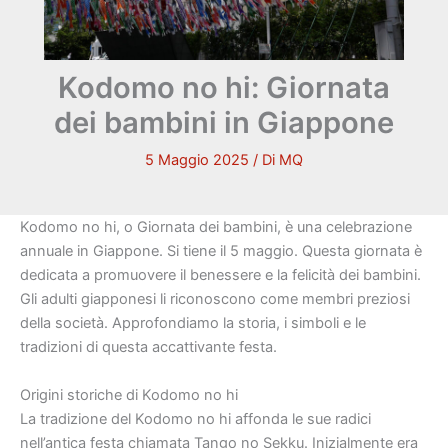
Kodomo no hi: Giornata
dei bambini in Giappone
5 Maggio 2025
/ Di
MQ
Kodomo no hi, o Giornata dei bambini, è una celebrazione
annuale in Giappone. Si tiene il 5 maggio. Questa giornata è
dedicata a promuovere il benessere e la felicità dei bambini.
Gli adulti giapponesi li riconoscono come membri preziosi
della società. Approfondiamo la storia, i simboli e le
tradizioni di questa accattivante festa.
Origini storiche di Kodomo no hi
La tradizione del Kodomo no hi affonda le sue radici
nell’antica festa chiamata Tango no Sekku. Inizialmente era