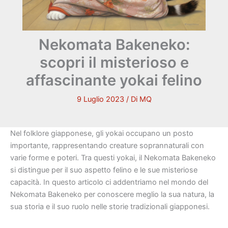
Nekomata Bakeneko:
scopri il misterioso e
affascinante yokai felino
9 Luglio 2023
/ Di
MQ
Nel folklore giapponese, gli yokai occupano un posto
importante, rappresentando creature soprannaturali con
varie forme e poteri. Tra questi yokai, il Nekomata Bakeneko
si distingue per il suo aspetto felino e le sue misteriose
capacità. In questo articolo ci addentriamo nel mondo del
Nekomata Bakeneko per conoscere meglio la sua natura, la
sua storia e il suo ruolo nelle storie tradizionali giapponesi.