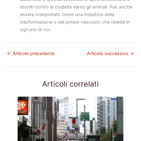
moniti contro la crudeltà verso gli animali. Può anche
essere interpretato come una metafora della
trasformazione o del potere nascosto che risiede in
ognuno di noi.
←
Articolo precedente
Articolo successivo
→
Articoli correlati