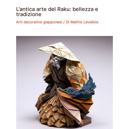
L’antica arte del Raku: bellezza e
tradizione
Arti decorative giapponesi
/ Di
Mathis Levallois