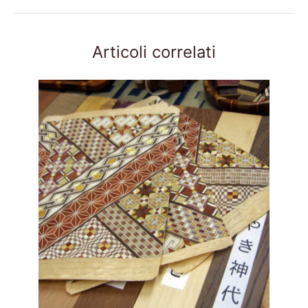
Articoli correlati