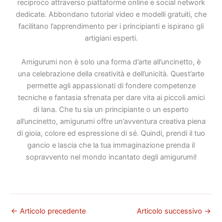
reciproco attraverso piattaforme online e social network
dedicate. Abbondano tutorial video e modelli gratuiti, che
facilitano l’apprendimento per i principianti e ispirano gli
artigiani esperti.
Amigurumi non è solo una forma d’arte all’uncinetto, è
una celebrazione della creatività e dell’unicità. Quest’arte
permette agli appassionati di fondere competenze
tecniche e fantasia sfrenata per dare vita ai piccoli amici
di lana. Che tu sia un principiante o un esperto
all’uncinetto, amigurumi offre un’avventura creativa piena
di gioia, colore ed espressione di sé. Quindi, prendi il tuo
gancio e lascia che la tua immaginazione prenda il
sopravvento nel mondo incantato degli amigurumi!
←
Articolo precedente
Articolo successivo
→