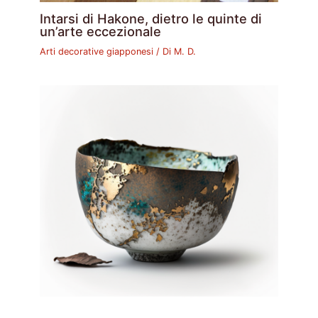
Intarsi di Hakone, dietro le quinte di
un’arte eccezionale
Arti decorative giapponesi
/ Di
M. D.