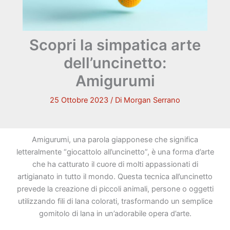
Scopri la simpatica arte
dell’uncinetto:
Amigurumi
25 Ottobre 2023
/ Di
Morgan Serrano
Amigurumi, una parola giapponese che significa
letteralmente “giocattolo all’uncinetto”, è una forma d’arte
che ha catturato il cuore di molti appassionati di
artigianato in tutto il mondo. Questa tecnica all’uncinetto
prevede la creazione di piccoli animali, persone o oggetti
utilizzando fili di lana colorati, trasformando un semplice
gomitolo di lana in un’adorabile opera d’arte.