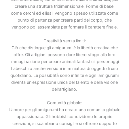
creare una struttura tridimensionale. Forme di base,
come cerchi ed ellissi, vengono spesso utilizzate come
punto di partenza per creare parti del corpo, che
vengono poi assemblate per formare il carattere finale.
Creatività senza limiti:
Ciò che distingue gli amigurumi è la libertà creativa che
offre. Gli artigiani possono dare libero sfogo alla loro
immaginazione per creare animali fantastici, personaggi
fiabeschi o anche versioni in miniatura di oggetti di uso
quotidiano. Le possibilità sono infinite e ogni amigurumi
diventa un’espressione unica del talento e della visione
dell’artigiano.
Comunità globale:
L’amore per gli amigurumi ha creato una comunità globale
appassionata. Gli hobbisti condividono le proprie
creazioni, si scambiano consigli e si offrono supporto