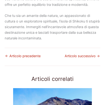
offre un perfetto equilibrio tra tradizione e modernità.
Che tu sia un amante della natura, un appassionato di
cultura o un esploratore spirituale, l’isola di Shikoku ti stupirà
sicuramente. Immergiti nell’incantevole atmosfera di questa
destinazione unica e lasciati trasportare dalla sua bellezza
naturale incontaminata.
←
Articolo precedente
Articolo successivo
→
Articoli correlati