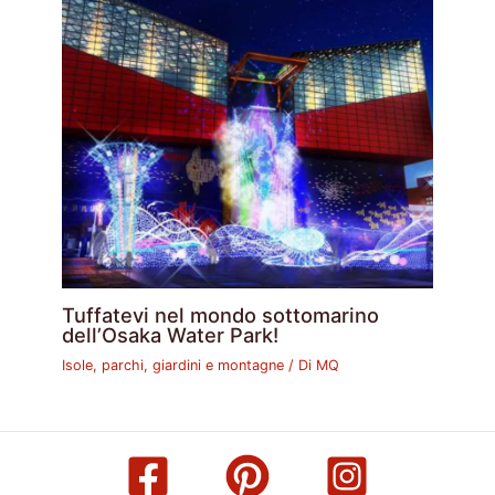
Tuffatevi nel mondo sottomarino
dell’Osaka Water Park!
Isole, parchi, giardini e montagne
/ Di
MQ