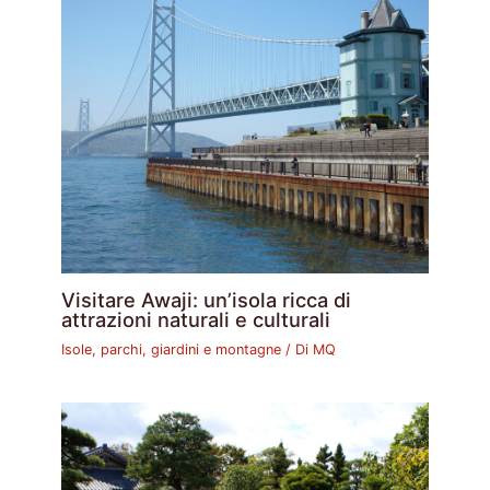
Visitare Awaji: un’isola ricca di
attrazioni naturali e culturali
Isole, parchi, giardini e montagne
/ Di
MQ