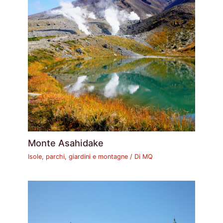
Monte Asahidake
Isole, parchi, giardini e montagne
/ Di
MQ