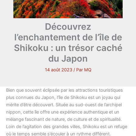
Découvrez
l’enchantement de l’île de
Shikoku : un trésor caché
du Japon
14 août 2023
/ Par
MQ
Bien que souvent éclipsée par les attractions touristiques
plus connues du Japon, l’île de Shikoku est un joyau qui
mérite d’être découvert. Située au sud-ouest de l’archipel
nippon, cette île offre une expérience authentique et un
mélange fascinant de nature, de culture et de spiritualité.
Loin de l’agitation des grandes villes, Shikoku est un refuge
où le temps semble s’écouler à un rythme différent.