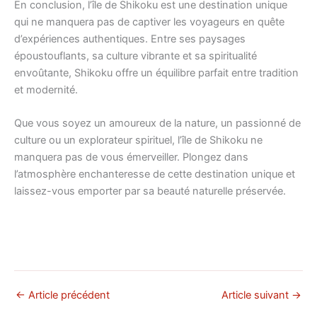
En conclusion, l’île de Shikoku est une destination unique
qui ne manquera pas de captiver les voyageurs en quête
d’expériences authentiques. Entre ses paysages
époustouflants, sa culture vibrante et sa spiritualité
envoûtante, Shikoku offre un équilibre parfait entre tradition
et modernité.
Que vous soyez un amoureux de la nature, un passionné de
culture ou un explorateur spirituel, l’île de Shikoku ne
manquera pas de vous émerveiller. Plongez dans
l’atmosphère enchanteresse de cette destination unique et
laissez-vous emporter par sa beauté naturelle préservée.
←
Article précédent
Article suivant
→