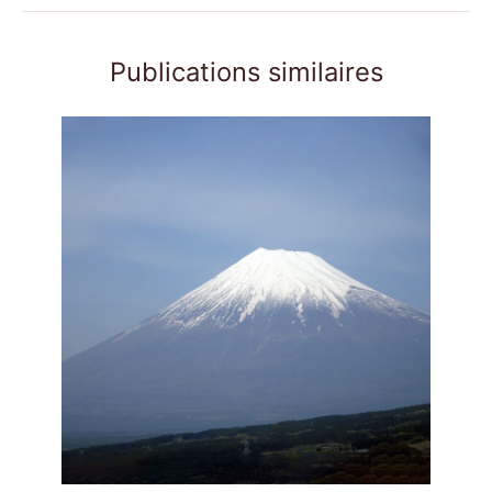
Publications similaires