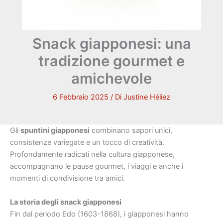
Snack giapponesi: una
tradizione gourmet e
amichevole
6 Febbraio 2025
/ Di
Justine Héliez
Gli
spuntini giapponesi
combinano sapori unici,
consistenze variegate e un tocco di creatività.
Profondamente radicati nella cultura giapponese,
accompagnano le pause gourmet, i viaggi e anche i
momenti di condivisione tra amici.
La storia degli snack giapponesi
Fin dal periodo Edo (1603-1868), i giapponesi hanno