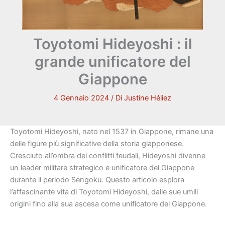
Toyotomi Hideyoshi : il
grande unificatore del
Giappone
4 Gennaio 2024
/ Di
Justine Héliez
Toyotomi Hideyoshi, nato nel 1537 in Giappone, rimane una
delle figure più significative della storia giapponese.
Cresciuto all’ombra dei conflitti feudali, Hideyoshi divenne
un leader militare strategico e unificatore del Giappone
durante il periodo Sengoku.
Questo articolo esplora
l’affascinante vita di Toyotomi Hideyoshi, dalle sue umili
origini fino alla sua ascesa come unificatore del Giappone.