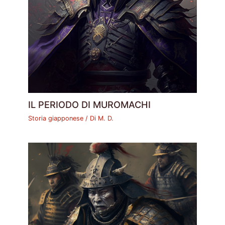
IL PERIODO DI MUROMACHI
Storia giapponese
/ Di
M. D.