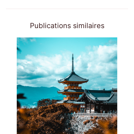
Publications similaires