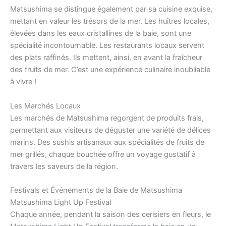
Matsushima se distingue également par sa cuisine exquise,
mettant en valeur les trésors de la mer. Les huîtres locales,
élevées dans les eaux cristallines de la baie, sont une
spécialité incontournable. Les restaurants locaux servent
des plats raffinés. Ils mettent, ainsi, en avant la fraîcheur
des fruits de mer. C’est une expérience culinaire inoubliable
à vivre !
Les Marchés Locaux
Les marchés de Matsushima regorgent de produits frais,
permettant aux visiteurs de déguster une variété de délices
marins. Des sushis artisanaux aux spécialités de fruits de
mer grillés, chaque bouchée offre un voyage gustatif à
travers les saveurs de la région.
Festivals et Événements de la Baie de Matsushima
Matsushima Light Up Festival
Chaque année, pendant la saison des cerisiers en fleurs, le