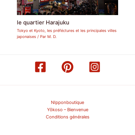
le quartier Harajuku
Tokyo et Kyoto, les préféctures et les principales villes
japonaises
/ Par
M. D.
NIpponboutique
Yōkoso – Bienvenue
Conditions générales