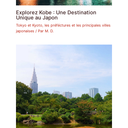
Explorez Kobe : Une Destination
Unique au Japon
Tokyo et Kyoto, les préféctures et les principales villes
japonaises
/ Par
M. D.