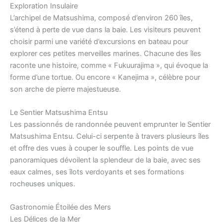
Exploration Insulaire
L’archipel de Matsushima, composé d’environ 260 îles,
s’étend à perte de vue dans la baie. Les visiteurs peuvent
choisir parmi une variété d’excursions en bateau pour
explorer ces petites merveilles marines. Chacune des îles
raconte une histoire, comme « Fukuurajima », qui évoque la
forme d’une tortue. Ou encore « Kanejima », célèbre pour
son arche de pierre majestueuse.
Le Sentier Matsushima Entsu
Les passionnés de randonnée peuvent emprunter le Sentier
Matsushima Entsu. Celui-ci serpente à travers plusieurs îles
et offre des vues à couper le souffle. Les points de vue
panoramiques dévoilent la splendeur de la baie, avec ses
eaux calmes, ses îlots verdoyants et ses formations
rocheuses uniques.
Gastronomie Étoilée des Mers
Les Délices de la Mer