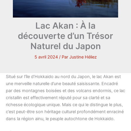
Lac Akan : À la
découverte d’un Trésor
Naturel du Japon
5 avril 2024
/ Par
Justine Héliez
Situé sur l’île d’Hokkaido au nord du Japon, le lac Akan est
une merveille naturelle d’une beauté saisissante. Encadré
par des montagnes boisées et des volcans endormis, ce lac
cristallin est effectivement réputé pour sa clarté et sa
richesse écologique unique. Mais ce qui le distingue le plus,
c’est peut-être son héritage culturel profondément enraciné
dans la région ainu, le peuple autochtone de Hokkaido.