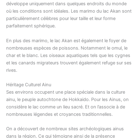
développe uniquement dans quelques endroits du monde
où les conditions sont idéales. Les marimo du lac Akan sont
particulièrement célèbres pour leur taille et leur forme
parfaitement sphérique.
En plus des marimo, le lac Akan est également le foyer de
nombreuses espèces de poissons. Notamment le omul, le
char et le blanc. Les oiseaux aquatiques tels que les cygnes
et les canards migrateurs trouvent également refuge sur ses
rives.
Héritage Culturel Ainu
Ses environs occupent une place spéciale dans la culture
ainu, le peuple autochtone de Hokkaido. Pour les Ainus, on
considère le lac comme un lieu sacré. Et on l’associe à de
nombreuses légendes et croyances traditionnelles.
On a découvert de nombreux sites archéologiques ainus
dans la région. Ce qui témoigne ainsi de la présence