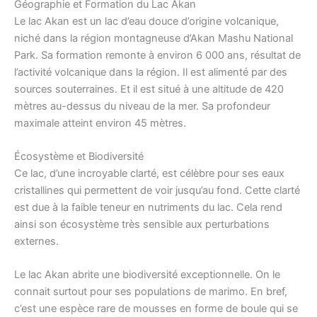
Géographie et Formation du Lac Akan
Le lac Akan est un lac d’eau douce d’origine volcanique,
niché dans la région montagneuse d’Akan Mashu National
Park. Sa formation remonte à environ 6 000 ans, résultat de
l’activité volcanique dans la région. Il est alimenté par des
sources souterraines. Et il est situé à une altitude de 420
mètres au-dessus du niveau de la mer. Sa profondeur
maximale atteint environ 45 mètres.
Écosystème et Biodiversité
Ce lac, d’une incroyable clarté, est célèbre pour ses eaux
cristallines qui permettent de voir jusqu’au fond. Cette clarté
est due à la faible teneur en nutriments du lac. Cela rend
ainsi son écosystème très sensible aux perturbations
externes.
Le lac Akan abrite une biodiversité exceptionnelle. On le
connait surtout pour ses populations de marimo. En bref,
c’est une espèce rare de mousses en forme de boule qui se