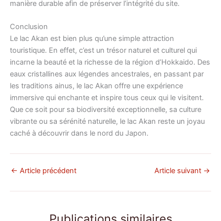
manière durable afin de préserver l’intégrité du site.
Conclusion
Le lac Akan est bien plus qu’une simple attraction
touristique. En effet, c’est un trésor naturel et culturel qui
incarne la beauté et la richesse de la région d’Hokkaido. Des
eaux cristallines aux légendes ancestrales, en passant par
les traditions ainus, le lac Akan offre une expérience
immersive qui enchante et inspire tous ceux qui le visitent.
Que ce soit pour sa biodiversité exceptionnelle, sa culture
vibrante ou sa sérénité naturelle, le lac Akan reste un joyau
caché à découvrir dans le nord du Japon.
←
Article précédent
Article suivant
→
Publications similaires