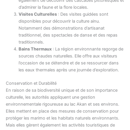
également de découvrir des cascades pittoresques et
d’admirer la faune et la flore locales.
Visites Culturelles
: Des visites guidées sont
disponibles pour découvrir la culture ainu.
Notamment des démonstrations d’artisanat
traditionnel, des spectacles de danse et des repas
traditionnels.
Bains Thermaux
: La région environnante regorge de
sources chaudes naturelles. Elle offre aux visiteurs
l’occasion de se détendre et de se ressourcer dans
les eaux thermales après une journée d’exploration.
Conservation et Durabilité
En raison de sa biodiversité unique et de son importance
culturelle, les autorités appliquent une gestion
environnementale rigoureuse au lac Akan et ses environs.
Elles mettent en place des mesures de conservation pour
protéger les marimo et les habitats naturels environnants.
Mais elles gèrent également les activités touristiques de