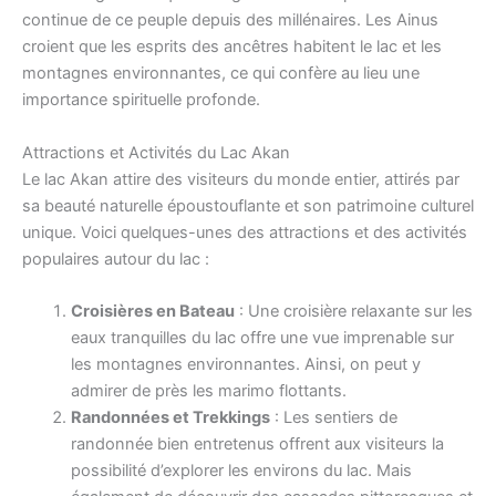
continue de ce peuple depuis des millénaires. Les Ainus
croient que les esprits des ancêtres habitent le lac et les
montagnes environnantes, ce qui confère au lieu une
importance spirituelle profonde.
Attractions et Activités du Lac Akan
Le lac Akan attire des visiteurs du monde entier, attirés par
sa beauté naturelle époustouflante et son patrimoine culturel
unique. Voici quelques-unes des attractions et des activités
populaires autour du lac :
Croisières en Bateau
: Une croisière relaxante sur les
eaux tranquilles du lac offre une vue imprenable sur
les montagnes environnantes. Ainsi, on peut y
admirer de près les marimo flottants.
Randonnées et Trekkings
: Les sentiers de
randonnée bien entretenus offrent aux visiteurs la
possibilité d’explorer les environs du lac. Mais