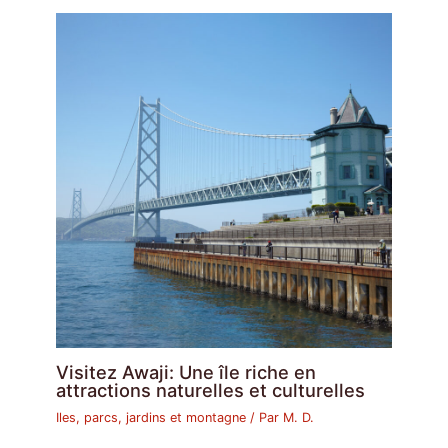
Visitez Awaji: Une île riche en
attractions naturelles et culturelles
Iles, parcs, jardins et montagne
/ Par
M. D.