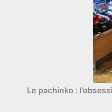
Le pachinko : l’obsess