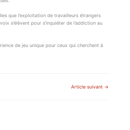
ques.
es que l’exploitation de travailleurs étrangers
voix s’élèvent pour s’inquiéter de l’addiction au
érience de jeu unique pour ceux qui cherchent à
Article suivant
→