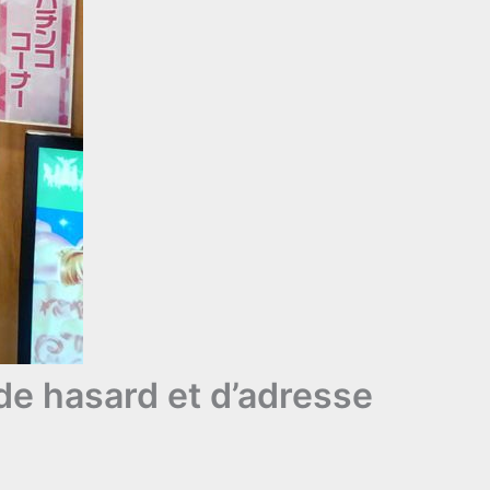
 de hasard et d’adresse