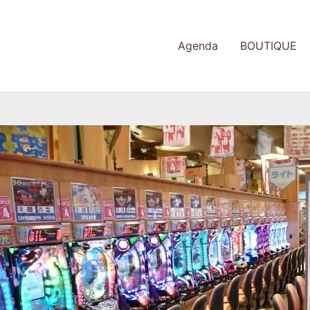
Agenda
BOUTIQUE