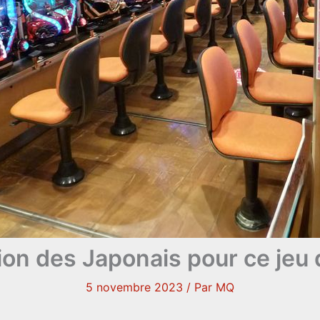
ion des Japonais pour ce jeu
5 novembre 2023
/ Par
MQ