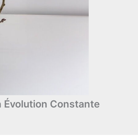
n Évolution Constante