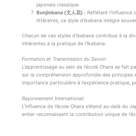
japonais classique.
Bunjinbana (文人花) :
Reflétant l’influence c
littéraires, ce style d’Ikebana intègre so
Chacun de ces styles d’Ikebana contribue à la diver
inhérentes à la pratique de l’Ikebana.
Formation et Transmission du Savoir:
L’apprentissage au sein de l’école Ohara se fait pa
sur la compréhension approfondie des principes e
importance particulière à l’expérience pratique, p
Rayonnement International:
L’influence de l’école Ohara s’étend au-delà du 
entier reconnaissent la contribution unique de l’éc