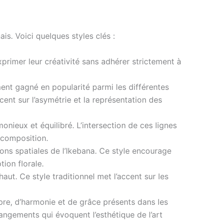
ais. Voici quelques styles clés :
xprimer leur créativité sans adhérer strictement à
ent gagné en popularité parmi les différentes
cent sur l’asymétrie et la représentation des
nieux et équilibré. L’intersection de ces lignes
 composition.
ons spatiales de l’Ikebana. Ce style encourage
tion florale.
. Ce style traditionnel met l’accent sur les
libre, d’harmonie et de grâce présents dans les
angements qui évoquent l’esthétique de l’art