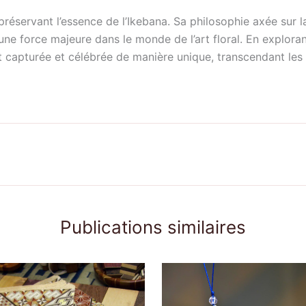
préservant l’essence de l’Ikebana. Sa philosophie axée sur 
 une force majeure dans le monde de l’art floral. En explora
 capturée et célébrée de manière unique, transcendant les 
Publications similaires