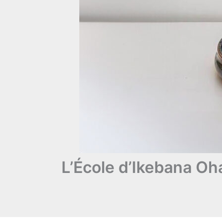
L’École d’Ikebana Oh