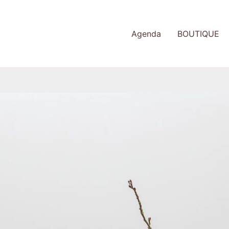
Agenda
BOUTIQUE