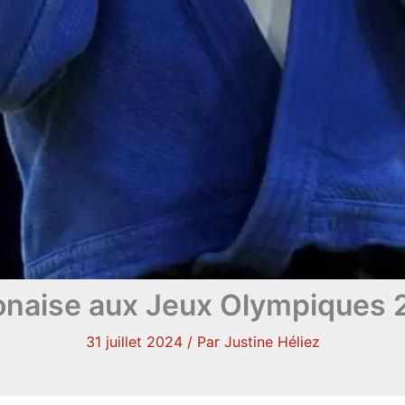
onaise aux Jeux Olympiques 2
31 juillet 2024
/ Par
Justine Héliez