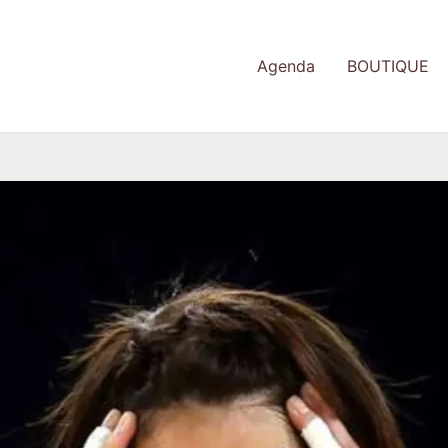
Agenda
BOUTIQUE