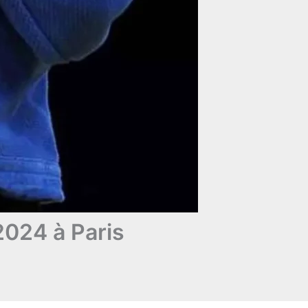
024 à Paris