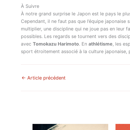
À Suivre
À notre grand surprise le Japon est le pays le plus
Cependant, il ne faut pas que l’équipe japonaise s
multiplier, une discipline qui ne joue pas en leur
possibles. Les regards se tournent vers des discip
avec
Tomokazu Harimoto
. En
athlétisme
, les es
sport étroitement associé à la culture japonaise
←
Article précédent