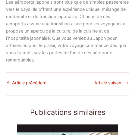
Les aéroports japonais sont plus que de simples passerelles
vers le pays. Ils offrent une expérience unique, mélange de
modernité et de tradition japonaise. Chacun de ces
aéroports assure une transition aisée pour les voyageurs et
propose un aperçu de la culture, de la cuisine et de
l’hospitalité japonaise. Que vous veniez au Japon pour
affaires ou pour le plaisir, votre voyage commence dès que
vous franchissez les portes de l’un de ces aéroports
remarquables.
←
Article précédent
Article suivant
→
Publications similaires