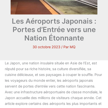
Les Aéroports Japonais :
Portes d’Entrée vers une
Nation Étonnante
30 octobre 2023
/ Par
MQ
Le Japon, une nation insulaire située en Asie de l’Est, est
réputé pour sa riche histoire, sa culture diversifiée, sa
cuisine délicieuse, et ses paysages à couper le souffle. Pour
les voyageurs du monde entier, les aéroports japonais
servent de portes d’entrée vers cette nation fascinante.
Avec une infrastructure aéroportuaire de classe mondiale, le
Japon accueille des millions de visiteurs chaque année. Cet
article explore certains des aéroports les plus importants et