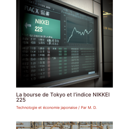
La bourse de Tokyo et l’indice NIKKEI
225
Technologie et économie japonaise
/ Par
M. D.