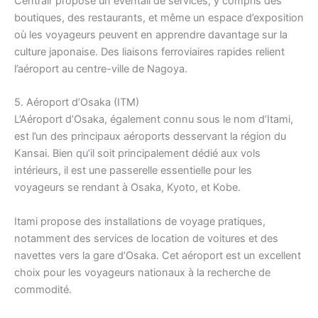
Centrair propose un éventail de services, y compris des
boutiques, des restaurants, et même un espace d’exposition
où les voyageurs peuvent en apprendre davantage sur la
culture japonaise. Des liaisons ferroviaires rapides relient
l’aéroport au centre-ville de Nagoya.
5. Aéroport d’Osaka (ITM)
L’Aéroport d’Osaka, également connu sous le nom d’Itami,
est l’un des principaux aéroports desservant la région du
Kansai. Bien qu’il soit principalement dédié aux vols
intérieurs, il est une passerelle essentielle pour les
voyageurs se rendant à Osaka, Kyoto, et Kobe.
Itami propose des installations de voyage pratiques,
notamment des services de location de voitures et des
navettes vers la gare d’Osaka. Cet aéroport est un excellent
choix pour les voyageurs nationaux à la recherche de
commodité.