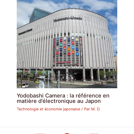
Yodobashi Camera : la référence en
matière d’électronique au Japon
Technologie et économie japonaise
/ Par
M. D.