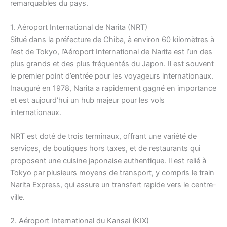
remarquables du pays.
1. Aéroport International de Narita (NRT)
Situé dans la préfecture de Chiba, à environ 60 kilomètres à
l’est de Tokyo, l’Aéroport International de Narita est l’un des
plus grands et des plus fréquentés du Japon. Il est souvent
le premier point d’entrée pour les voyageurs internationaux.
Inauguré en 1978, Narita a rapidement gagné en importance
et est aujourd’hui un hub majeur pour les vols
internationaux.
NRT est doté de trois terminaux, offrant une variété de
services, de boutiques hors taxes, et de restaurants qui
proposent une cuisine japonaise authentique. Il est relié à
Tokyo par plusieurs moyens de transport, y compris le train
Narita Express, qui assure un transfert rapide vers le centre-
ville.
2. Aéroport International du Kansai (KIX)