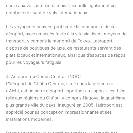
dédié aux vols intérieurs, mais il accueille également un
nombre croissant de vols internationaux.
Les voyageurs peuvent profiter de la commodité de cet
aéroport, avec un accès facile à la ville via divers moyens de
transport, y compris le monorail de Tokyo. L’aéroport
dispose de boutiques de luxe, de restaurants servant des
plats locaux et internationaux, ainsi que d’espaces de repos
pour les voyageurs fatigués.
4. Aéroport du Chūbu Centrair (NGO)
L’Aéroport du Chūbu Centrair, situé dans la préfecture
d’Aichi, est un autre aéroport important au Japon. Il est bien
relié aux régions du Chūbu, y compris Nagoya, la quatrième
plus grande ville du pays. Inauguré en 2005, l’aéroport est
apprécié pour sa conception impressionnante et ses
installations modernes.