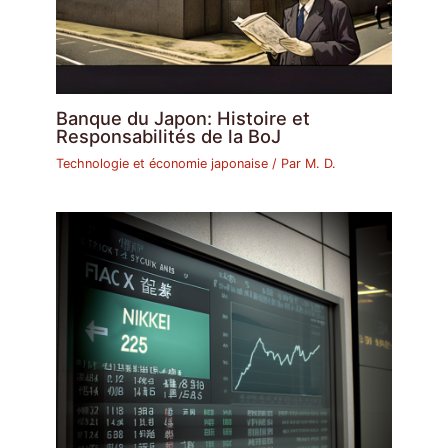
Banque du Japon: Histoire et
Responsabilités de la BoJ
Technologie et économie japonaise
/ Par
M. D.