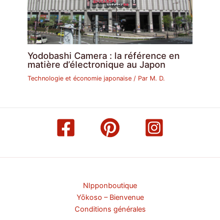
Yodobashi Camera : la référence en
matière d’électronique au Japon
Technologie et économie japonaise
/ Par
M. D.
NIpponboutique
Yōkoso – Bienvenue
Conditions générales