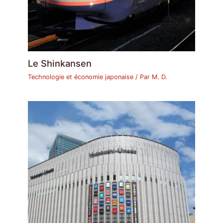
Le Shinkansen
Technologie et économie japonaise
/ Par
M. D.