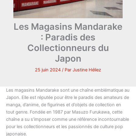
Les Magasins Mandarake
: Paradis des
Collectionneurs du
Japon
25 juin 2024
/ Par
Justine Héliez
Les magasins Mandarake sont une chaîne emblématique au
Japon. Elle est réputée pour être le paradis des amateurs de
manga, d’anime, de figurines et d’objets de collection en
tout genre. Fondée en 1987 par Masuzo Furukawa, cette
chaîne a su s’imposer comme une référence incontournable
pour les collectionneurs et les passionnés de culture pop
japonaise.