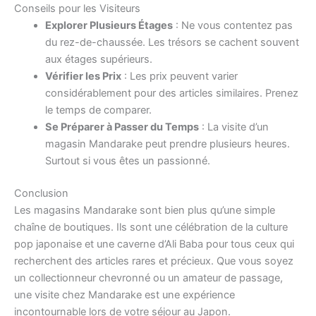
Conseils pour les Visiteurs
Explorer Plusieurs Étages
: Ne vous contentez pas
du rez-de-chaussée. Les trésors se cachent souvent
aux étages supérieurs.
Vérifier les Prix
: Les prix peuvent varier
considérablement pour des articles similaires. Prenez
le temps de comparer.
Se Préparer à Passer du Temps
: La visite d’un
magasin Mandarake peut prendre plusieurs heures.
Surtout si vous êtes un passionné.
Conclusion
Les magasins Mandarake sont bien plus qu’une simple
chaîne de boutiques. Ils sont une célébration de la culture
pop japonaise et une caverne d’Ali Baba pour tous ceux qui
recherchent des articles rares et précieux. Que vous soyez
un collectionneur chevronné ou un amateur de passage,
une visite chez Mandarake est une expérience
incontournable lors de votre séjour au Japon.