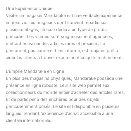
Une Expérience Unique
Visiter un magasin Mandarake est une véritable expérience
immersive. Les magasins sont souvent répartis sur
plusieurs étages, chacun dédié à un type de produit
particulier. Les vitrines sont soigneusement agencées,
mettant en valeur des articles rares et précieux. Le
personnel, passionné et bien informé, est toujours prêt à
aider les clients à trouver exactement ce qu’ils recherchent.
L’Empire Mandarake en Ligne
En plus des magasins physiques, Mandarake possède une
présence en ligne robuste. Leur site web permet aux
collectionneurs du monde entier d’acheter des articles rares.
Et de participer à des enchères pour des objets
particulièrement prisés. Le site est disponible en plusieurs
langues, rendant l’expérience d’achat accessible à une
clientèle internationale.