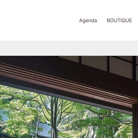
Agenda
BOUTIQUE