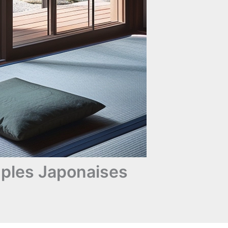
ples Japonaises