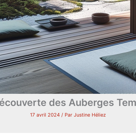
Découverte des Auberges Tem
17 avril 2024
/ Par
Justine Héliez