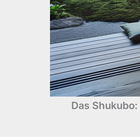
Das Shukubo: