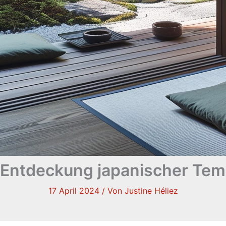
 Entdeckung japanischer Tem
17 April 2024
/ Von
Justine Héliez