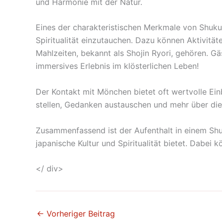
und Harmonie mit der Natur.
Eines der charakteristischen Merkmale von Shukub
Spiritualität einzutauchen. Dazu können Aktivitä
Mahlzeiten, bekannt als Shojin Ryori, gehören. Gä
immersives Erlebnis im klösterlichen Leben!
Der Kontakt mit Mönchen bietet oft wertvolle Einb
stellen, Gedanken austauschen und mehr über die 
Zusammenfassend ist der Aufenthalt in einem Shuku
japanische Kultur und Spiritualität bietet. Dabei
</ div>
←
Vorheriger Beitrag