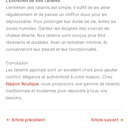
L’Entretien de Vos Tatamis
L’entretien des tatamis est simple. Il suffit de les aérer
régulièrement et de passer un chiffon doux pour les
dépoussiérer. Pour prolonger leur durée de vie, évitez les
zones humides. Gardez-les éloignés des sources de
chaleur directe. Nos tatamis sont conçus pour être
résistants et durables. Avec un entretien minimal, ils
conserveront leur beauté et leur fonctionnalité.
Conclusion
Les tatamis japonais sont un excellent choix pour ajouter
confort, élégance et authenticité à votre maison. Chez
Nippon Boutique
, nous proposons une gamme de tatamis
traditionnels et modernes pour répondre à tous vos
besoins.
←
Article précédent
Article suivant
→