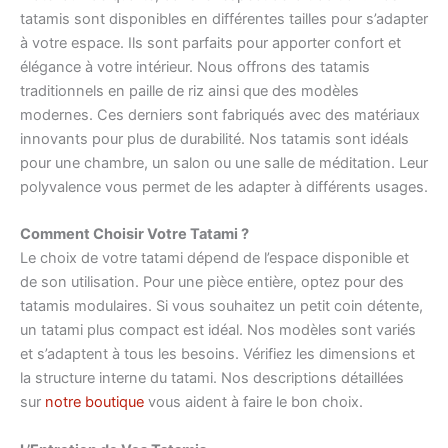
tatamis sont disponibles en différentes tailles pour s’adapter
à votre espace. Ils sont parfaits pour apporter confort et
élégance à votre intérieur. Nous offrons des tatamis
traditionnels en paille de riz ainsi que des modèles
modernes. Ces derniers sont fabriqués avec des matériaux
innovants pour plus de durabilité. Nos tatamis sont idéals
pour une chambre, un salon ou une salle de méditation. Leur
polyvalence vous permet de les adapter à différents usages.
Comment Choisir Votre Tatami ?
Le choix de votre tatami dépend de l’espace disponible et
de son utilisation. Pour une pièce entière, optez pour des
tatamis modulaires. Si vous souhaitez un petit coin détente,
un tatami plus compact est idéal. Nos modèles sont variés
et s’adaptent à tous les besoins. Vérifiez les dimensions et
la structure interne du tatami. Nos descriptions détaillées
sur
notre boutique
vous aident à faire le bon choix.