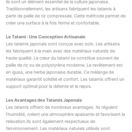
ils sont un élément essentiel de la culture japonaise.
Traditionnellement, les artisans fabriquent les tatamis à
partir de paille de riz compressée. Cette méthode permet de
créer une surface à la fois ferme et confortable.
Le Tatami : Une Conception Artisanale
Les tatamis japonais sont conçus avec soin. Les artisans
les fabriquent à la main avec des matériaux naturels de
haute qualité. Le cœur du tatami se constitue souvent de
paille de riz ou de polystyrène moderne. Le revêtement est
en igusa, une herbe japonaise durable. Ce mélange de
matériaux garantit solidité et confort. Les tatamis offrent un
support optimal pour la détente et le repos.
Les Avantages des Tatamis Japonais
Les tatamis offrent de nombreux avantages. Ils régulent
l’humidité, créent une atmosphère apaisante et favorisent la
relaxation.Ils sont également respectueux de
l’environnement. Les matériaux naturels utilisés sont