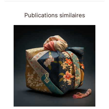
Publications similaires