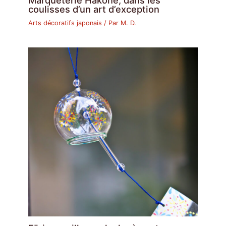
coulisses d’un art d’exception
Arts décoratifs japonais
/ Par
M. D.