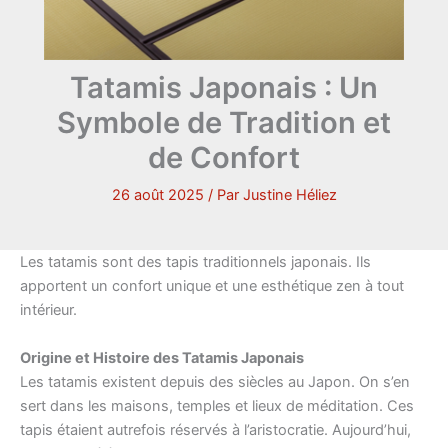
Tatamis Japonais : Un
Symbole de Tradition et
de Confort
26 août 2025
/ Par
Justine Héliez
Les tatamis sont des tapis traditionnels japonais. Ils
apportent un confort unique et une esthétique zen à tout
intérieur.
Origine et Histoire des Tatamis Japonais
Les tatamis existent depuis des siècles au Japon. On s’en
sert dans les maisons, temples et lieux de méditation. Ces
tapis étaient autrefois réservés à l’aristocratie. Aujourd’hui,