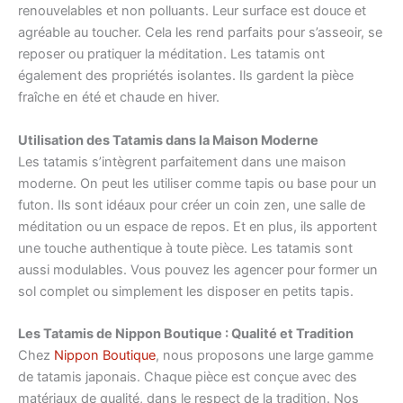
renouvelables et non polluants. Leur surface est douce et
agréable au toucher. Cela les rend parfaits pour s’asseoir, se
reposer ou pratiquer la méditation. Les tatamis ont
également des propriétés isolantes. Ils gardent la pièce
fraîche en été et chaude en hiver.
Utilisation des Tatamis dans la Maison Moderne
Les tatamis s’intègrent parfaitement dans une maison
moderne. On peut les utiliser comme tapis ou base pour un
futon. Ils sont idéaux pour créer un coin zen, une salle de
méditation ou un espace de repos. Et en plus, ils apportent
une touche authentique à toute pièce. Les tatamis sont
aussi modulables. Vous pouvez les agencer pour former un
sol complet ou simplement les disposer en petits tapis.
Les Tatamis de Nippon Boutique : Qualité et Tradition
Chez
Nippon Boutique
, nous proposons une large gamme
de tatamis japonais. Chaque pièce est conçue avec des
matériaux de qualité, dans le respect de la tradition. Nos