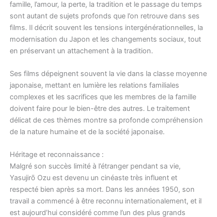
famille, l’amour, la perte, la tradition et le passage du temps
sont autant de sujets profonds que l’on retrouve dans ses
films. Il décrit souvent les tensions intergénérationnelles, la
modernisation du Japon et les changements sociaux, tout
en préservant un attachement à la tradition.
Ses films dépeignent souvent la vie dans la classe moyenne
japonaise, mettant en lumière les relations familiales
complexes et les sacrifices que les membres de la famille
doivent faire pour le bien-être des autres. Le traitement
délicat de ces thèmes montre sa profonde compréhension
de la nature humaine et de la société japonaise.
Héritage et reconnaissance :
Malgré son succès limité à l’étranger pendant sa vie,
Yasujirō Ozu est devenu un cinéaste très influent et
respecté bien après sa mort. Dans les années 1950, son
travail a commencé à être reconnu internationalement, et il
est aujourd’hui considéré comme l’un des plus grands