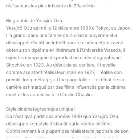
réalisateurs les plus influents du 20e siècle.
Biographie de Yasujirō Ozu :
Yasujirō Ozu est né le 12 décembre 1903 à Tokyo, au Japon.
Il a grandi dans une famille de la classe moyenne et a
développé très tôt un intérêt pour le cinéma. Après avoir
obtenu son diplôme en littérature à l’Université Waseda, il
rejoint la compagnie de production cinématographique
Shochiku en 1923. Au début de sa carrière, il travaille
comme assistant réalisateur, mais en 1927, il réalise son
premier long métrage, « Une page folle ». Le début de sa
carrière est marqué par des films influencés par le cinéma
muet et les comédies à la Charlie Chaplin.
Style cinématographique unique :
Ce n’est qu’à partir des années 1930 que Yasujirō Ozu
développe son style distinctif qui le rendra célèbre.
Contrairement à la plupart des réalisateurs japonais de son