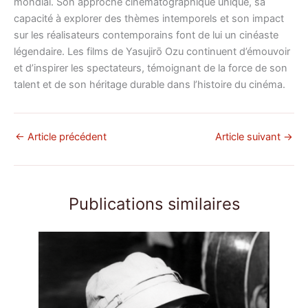
mondial. Son approche cinématographique unique, sa
capacité à explorer des thèmes intemporels et son impact
sur les réalisateurs contemporains font de lui un cinéaste
légendaire. Les films de Yasujirō Ozu continuent d’émouvoir
et d’inspirer les spectateurs, témoignant de la force de son
talent et de son héritage durable dans l’histoire du cinéma.
←
Article précédent
Article suivant
→
Publications similaires