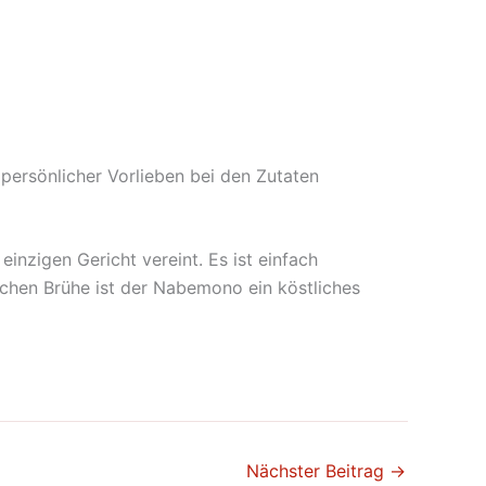
persönlicher Vorlieben bei den Zutaten
nzigen Gericht vereint. Es ist einfach
schen Brühe ist der Nabemono ein köstliches
Nächster Beitrag
→