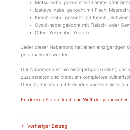
Motsu-nabe: gekocht mit Lamm- oder Schw
Izakaya-nabe: gekocht mit Fisch, Meeresf
Kimchi-nabe: gekocht mit Kimchi, Schwein
Oyaki-nabe: gekocht mit Fleisch- oder Ge
Oden, Yosenabe, Yudofu …
Jeder dieser Nabemono hat einen einzigartigen G
personalisiert werden.
Der Nabemono ist ein einzigartiges Gericht, das 
zuzubereiten und bietet ein komplettes kulinaris
Gericht, das man mit Freunden und Familie teilen 
Entdecken Sie die köstliche Welt der japanischen
←
Vorheriger Beitrag