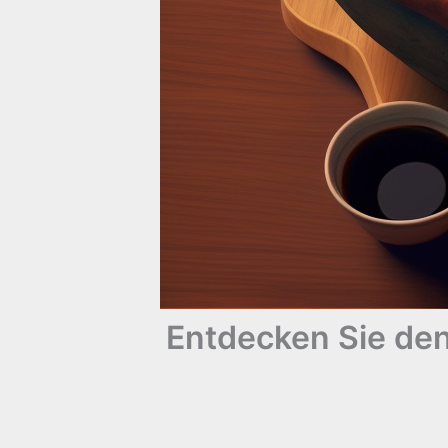
Entdecken Sie de