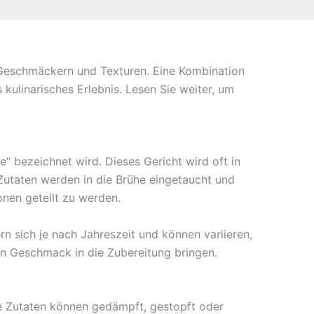
n Geschmäckern und Texturen. Eine Kombination
kulinarisches Erlebnis. Lesen Sie weiter, um
“ bezeichnet wird. Dieses Gericht wird oft in
Zutaten werden in die Brühe eingetaucht und
nen geteilt zu werden.
n sich je nach Jahreszeit und können variieren,
fen Geschmack in die Zubereitung bringen.
Die Zutaten können gedämpft, gestopft oder