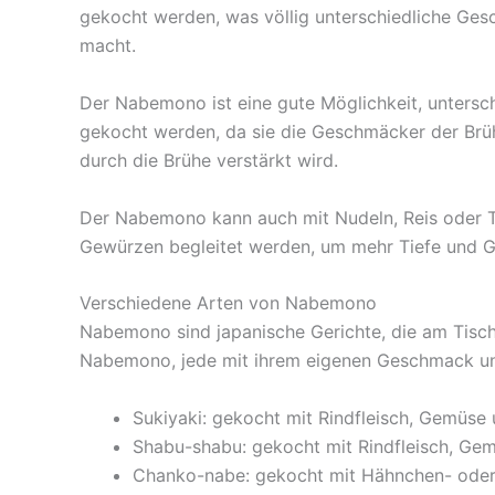
gekocht werden, was völlig unterschiedliche Gesc
macht.
Der Nabemono ist eine gute Möglichkeit, untersc
gekocht werden, da sie die Geschmäcker der Brü
durch die Brühe verstärkt wird.
Der Nabemono kann auch mit Nudeln, Reis oder 
Gewürzen begleitet werden, um mehr Tiefe und G
Verschiedene Arten von Nabemono
Nabemono sind japanische Gerichte, die am Tisch
Nabemono, jede mit ihrem eigenen Geschmack und
Sukiyaki: gekocht mit Rindfleisch, Gemüse
Shabu-shabu: gekocht mit Rindfleisch, G
Chanko-nabe: gekocht mit Hähnchen- oder F