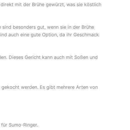
irekt mit der Brühe gewürzt, was sie köstlich
sind besonders gut, wenn sie in der Brühe
ind auch eine gute Option, da ihr Geschmack
en. Dieses Gericht kann auch mit Soßen und
, gekocht werden. Es gibt mehrere Arten von
 für Sumo-Ringer.