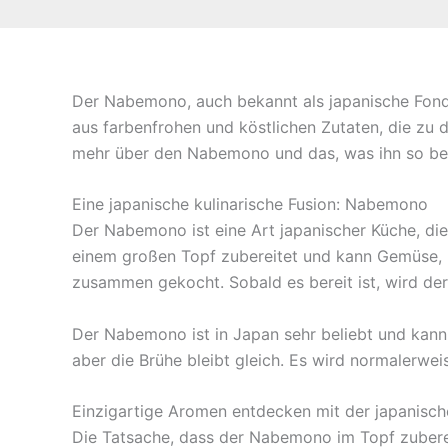
Der Nabemono, auch bekannt als japanische Fondu
aus farbenfrohen und köstlichen Zutaten, die zu d
mehr über den Nabemono und das, was ihn so bes
Eine japanische kulinarische Fusion: Nabemono
Der Nabemono ist eine Art japanischer Küche, die 
einem großen Topf zubereitet und kann Gemüse, M
zusammen gekocht. Sobald es bereit ist, wird de
Der Nabemono ist in Japan sehr beliebt und kann 
aber die Brühe bleibt gleich. Es wird normalerwei
Einzigartige Aromen entdecken mit der japanisc
Die Tatsache, dass der Nabemono im Topf zubereit