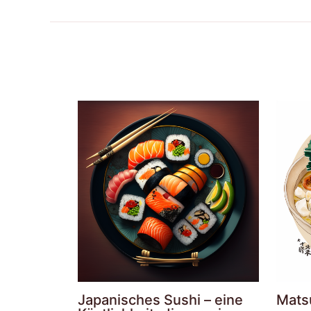
Japanisches Sushi – eine
Matsu