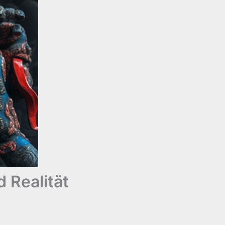
 Realität