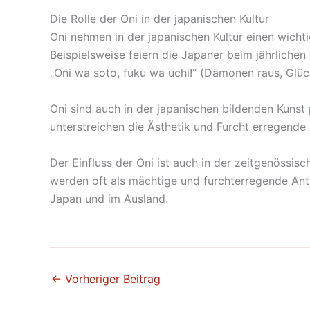
Die Rolle der Oni in der japanischen Kultur
Oni nehmen in der japanischen Kultur einen wicht
Beispielsweise feiern die Japaner beim jährliche
„Oni wa soto, fuku wa uchi!“ (Dämonen raus, Glüc
Oni sind auch in der japanischen bildenden Kunst 
unterstreichen die Ästhetik und Furcht erregende 
Der Einfluss der Oni ist auch in der zeitgenössis
werden oft als mächtige und furchterregende Anta
Japan und im Ausland.
←
Vorheriger Beitrag