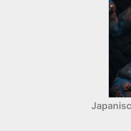
Japanisc