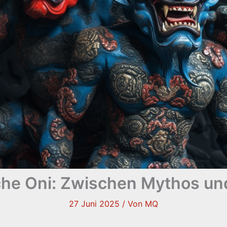
he Oni: Zwischen Mythos und
27 Juni 2025
/ Von
MQ