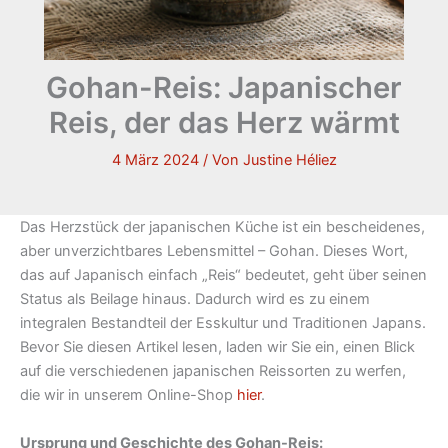
Gohan-Reis: Japanischer
Reis, der das Herz wärmt
4 März 2024
/ Von
Justine Héliez
Das Herzstück der japanischen Küche ist ein bescheidenes,
aber unverzichtbares Lebensmittel – Gohan. Dieses Wort,
das auf Japanisch einfach „Reis“ bedeutet, geht über seinen
Status als Beilage hinaus. Dadurch wird es zu einem
integralen Bestandteil der Esskultur und Traditionen Japans.
Bevor Sie diesen Artikel lesen, laden wir Sie ein, einen Blick
auf die verschiedenen japanischen Reissorten zu werfen,
die wir in unserem Online-Shop
hier
.
Ursprung und Geschichte des Gohan-Reis: