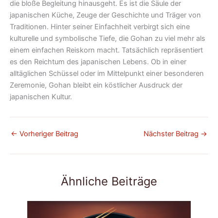
die bloße Begleitung hinausgeht. Es ist die Säule der
japanischen Küche, Zeuge der Geschichte und Träger von
Traditionen. Hinter seiner Einfachheit verbirgt sich eine
kulturelle und symbolische Tiefe, die Gohan zu viel mehr als
einem einfachen Reiskorn macht. Tatsächlich repräsentiert
es den Reichtum des japanischen Lebens. Ob in einer
alltäglichen Schüssel oder im Mittelpunkt einer besonderen
Zeremonie, Gohan bleibt ein köstlicher Ausdruck der
japanischen Kultur.
←
Vorheriger Beitrag
Nächster Beitrag
→
Ähnliche Beiträge