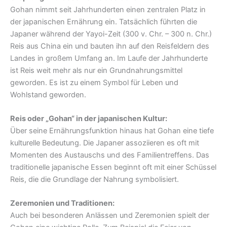
Gohan nimmt seit Jahrhunderten einen zentralen Platz in
der japanischen Ernährung ein. Tatsächlich führten die
Japaner während der Yayoi-Zeit (300 v. Chr. – 300 n. Chr.)
Reis aus China ein und bauten ihn auf den Reisfeldern des
Landes in großem Umfang an. Im Laufe der Jahrhunderte
ist Reis weit mehr als nur ein Grundnahrungsmittel
geworden. Es ist zu einem Symbol für Leben und
Wohlstand geworden.
Reis oder „Gohan“ in der japanischen Kultur:
Über seine Ernährungsfunktion hinaus hat Gohan eine tiefe
kulturelle Bedeutung. Die Japaner assoziieren es oft mit
Momenten des Austauschs und des Familientreffens. Das
traditionelle japanische Essen beginnt oft mit einer Schüssel
Reis, die die Grundlage der Nahrung symbolisiert.
Zeremonien und Traditionen:
Auch bei besonderen Anlässen und Zeremonien spielt der