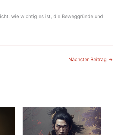
cht, wie wichtig es ist, die Beweggründe und
Nächster Beitrag
→