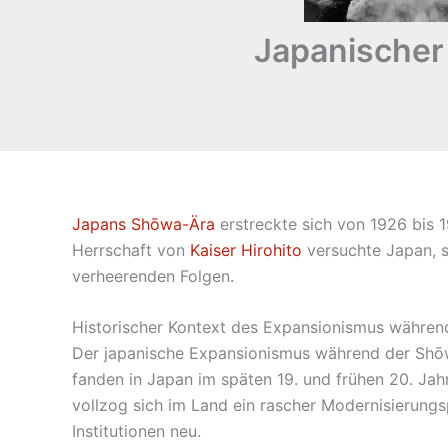
Japanischer
Japans Shōwa-Ära
erstreckte sich von 1926 bis 1
Herrschaft von
Kaiser Hirohito
versuchte Japan, s
verheerenden Folgen.
Historischer Kontext des Expansionismus währe
Der japanische Expansionismus während der Shōwa
fanden in Japan im späten 19. und frühen 20. Ja
vollzog sich im Land ein rascher Modernisierungs
Institutionen neu.