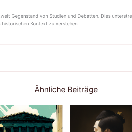
eit Gegenstand von Studien und Debatten. Dies unterstrei
n historischen Kontext zu verstehen.
Ähnliche Beiträge