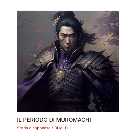
IL PERIODO DI MUROMACHI
Storia giapponese
/ Di
M. D.