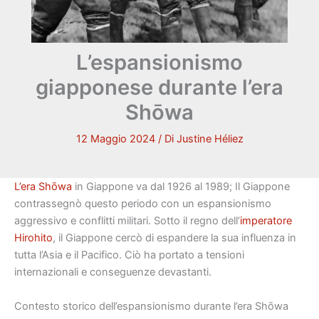
L’espansionismo
giapponese durante l’era
Shōwa
12 Maggio 2024
/ Di
Justine Héliez
L’era Shōwa
in Giappone va dal 1926 al 1989; Il Giappone
contrassegnò questo periodo con un espansionismo
aggressivo e conflitti militari. Sotto il regno dell’
imperatore
Hirohito
, il Giappone cercò di espandere la sua influenza in
tutta l’Asia e il Pacifico. Ciò ha portato a tensioni
internazionali e conseguenze devastanti.
Contesto storico dell’espansionismo durante l’era Shōwa