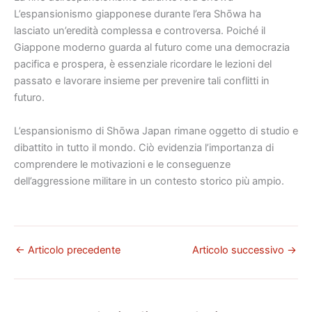
L’espansionismo giapponese durante l’era Shōwa ha
lasciato un’eredità complessa e controversa. Poiché il
Giappone moderno guarda al futuro come una democrazia
pacifica e prospera, è essenziale ricordare le lezioni del
passato e lavorare insieme per prevenire tali conflitti in
futuro.
L’espansionismo di Shōwa Japan rimane oggetto di studio e
dibattito in tutto il mondo. Ciò evidenzia l’importanza di
comprendere le motivazioni e le conseguenze
dell’aggressione militare in un contesto storico più ampio.
←
Articolo precedente
Articolo successivo
→