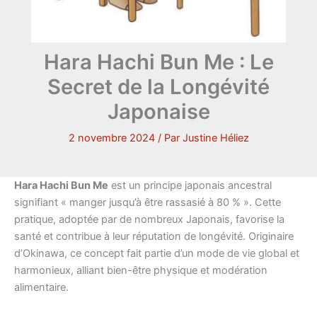
Hara Hachi Bun Me : Le
Secret de la Longévité
Japonaise
2 novembre 2024
/ Par
Justine Héliez
Hara Hachi Bun Me
est un principe japonais ancestral
signifiant « manger jusqu’à être rassasié à 80 % ». Cette
pratique, adoptée par de nombreux Japonais, favorise la
santé et contribue à leur réputation de longévité. Originaire
d’Okinawa, ce concept fait partie d’un mode de vie global et
harmonieux, alliant bien-être physique et modération
alimentaire.