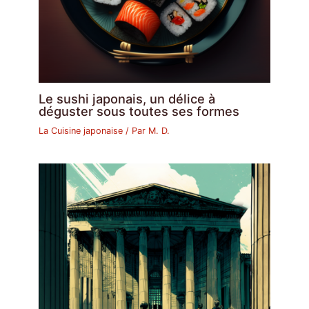
Le sushi japonais, un délice à
déguster sous toutes ses formes
La Cuisine japonaise
/ Par
M. D.