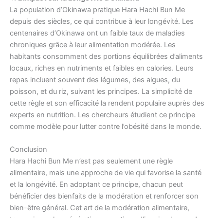
La population d’Okinawa pratique Hara Hachi Bun Me
depuis des siècles, ce qui contribue à leur longévité. Les
centenaires d’Okinawa ont un faible taux de maladies
chroniques grâce à leur alimentation modérée. Les
habitants consomment des portions équilibrées d’aliments
locaux, riches en nutriments et faibles en calories. Leurs
repas incluent souvent des légumes, des algues, du
poisson, et du riz, suivant les principes. La simplicité de
cette règle et son efficacité la rendent populaire auprès des
experts en nutrition. Les chercheurs étudient ce principe
comme modèle pour lutter contre l’obésité dans le monde.
Conclusion
Hara Hachi Bun Me n’est pas seulement une règle
alimentaire, mais une approche de vie qui favorise la santé
et la longévité. En adoptant ce principe, chacun peut
bénéficier des bienfaits de la modération et renforcer son
bien-être général. Cet art de la modération alimentaire,