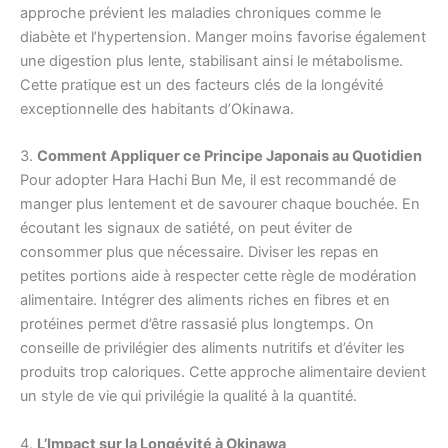
approche prévient les maladies chroniques comme le
diabète et l’hypertension. Manger moins favorise également
une digestion plus lente, stabilisant ainsi le métabolisme.
Cette pratique est un des facteurs clés de la longévité
exceptionnelle des habitants d’Okinawa.
3.
Comment Appliquer ce Principe Japonais au Quotidien
Pour adopter Hara Hachi Bun Me, il est recommandé de
manger plus lentement et de savourer chaque bouchée. En
écoutant les signaux de satiété, on peut éviter de
consommer plus que nécessaire. Diviser les repas en
petites portions aide à respecter cette règle de modération
alimentaire. Intégrer des aliments riches en fibres et en
protéines permet d’être rassasié plus longtemps. On
conseille de privilégier des aliments nutritifs et d’éviter les
produits trop caloriques. Cette approche alimentaire devient
un style de vie qui privilégie la qualité à la quantité.
4.
L’Impact sur la Longévité à Okinawa