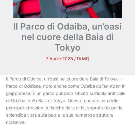
Il Parco di Odaiba, un’oasi
nel cuore della Baia di
Tokyo
7 Aprile 2023
/ Di
MQ
Il Parco di Odaiba, un’oasi nel cuore della Baia di Tokyo. Il
Parco di Odaibae, noto anche come
Odaiba Kaihin Koen
in
giapponese.
È
un parco pubblico situato sull’isola artificiale
di Odaiba, nella Baia di Tokyo. Questo parco è una delle
principali attrazioni turistiche della città, soprattutto per la
splendida vista sulla baia e le sue numerose strutture
ricreative.