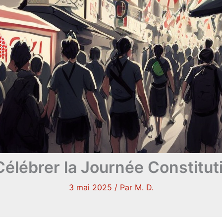
Célébrer la Journée Constitut
3 mai 2025
/ Par
M. D.