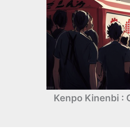
Kenpo Kinenbi : 