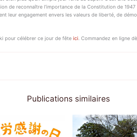
n de reconnaître l’importance de la Constitution de 1947 da
ent leur engagement envers les valeurs de liberté, de démoc
 pour célébrer ce jour de fête
ici
. Commandez en ligne dès
Publications similaires