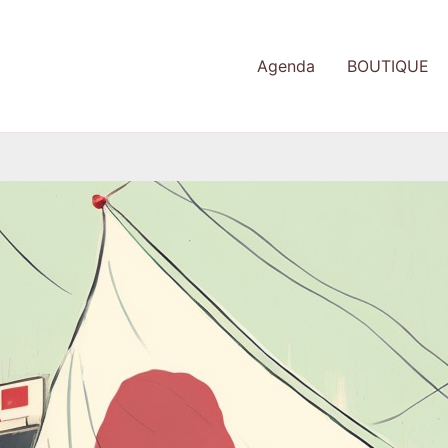
Agenda
BOUTIQUE