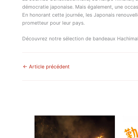
démocratie japonaise. Mais également, une occasio
En honorant cette journée, les Japonais renouvell
prometteur pour leur pays.
Découvrez notre sélection de bandeaux Hachimaki
←
Article précédent