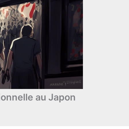
ionnelle au Japon