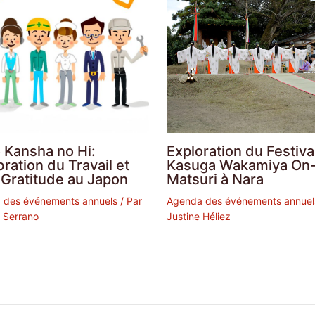
 Kansha no Hi:
Exploration du Festiva
ration du Travail et
Kasuga Wakamiya On
 Gratitude au Japon
Matsuri à Nara
 des événements annuels
/ Par
Agenda des événements annuel
 Serrano
Justine Héliez