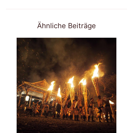
Ähnliche Beiträge