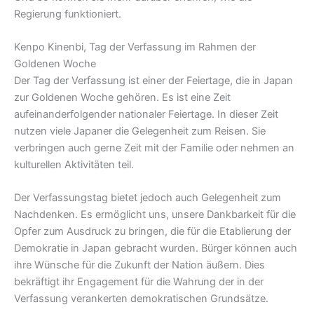
Regierung funktioniert.
Kenpo Kinenbi, Tag der Verfassung im Rahmen der
Goldenen Woche
Der Tag der Verfassung ist einer der Feiertage, die in Japan
zur Goldenen Woche gehören. Es ist eine Zeit
aufeinanderfolgender nationaler Feiertage. In dieser Zeit
nutzen viele Japaner die Gelegenheit zum Reisen. Sie
verbringen auch gerne Zeit mit der Familie oder nehmen an
kulturellen Aktivitäten teil.
Der Verfassungstag bietet jedoch auch Gelegenheit zum
Nachdenken. Es ermöglicht uns, unsere Dankbarkeit für die
Opfer zum Ausdruck zu bringen, die für die Etablierung der
Demokratie in Japan gebracht wurden. Bürger können auch
ihre Wünsche für die Zukunft der Nation äußern. Dies
bekräftigt ihr Engagement für die Wahrung der in der
Verfassung verankerten demokratischen Grundsätze.