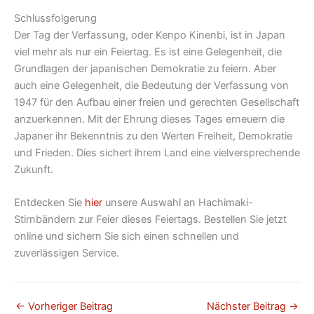
Schlussfolgerung
Der Tag der Verfassung, oder Kenpo Kinenbi, ist in Japan
viel mehr als nur ein Feiertag. Es ist eine Gelegenheit, die
Grundlagen der japanischen Demokratie zu feiern. Aber
auch eine Gelegenheit, die Bedeutung der Verfassung von
1947 für den Aufbau einer freien und gerechten Gesellschaft
anzuerkennen. Mit der Ehrung dieses Tages erneuern die
Japaner ihr Bekenntnis zu den Werten Freiheit, Demokratie
und Frieden. Dies sichert ihrem Land eine vielversprechende
Zukunft.
Entdecken Sie
hier
unsere Auswahl an Hachimaki-
Stirnbändern zur Feier dieses Feiertags. Bestellen Sie jetzt
online und sichern Sie sich einen schnellen und
zuverlässigen Service.
←
Vorheriger Beitrag
Nächster Beitrag
→