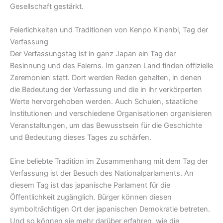
Gesellschaft gestärkt.
Feierlichkeiten und Traditionen von Kenpo Kinenbi, Tag der
Verfassung
Der Verfassungstag ist in ganz Japan ein Tag der
Besinnung und des Feierns. Im ganzen Land finden offizielle
Zeremonien statt. Dort werden Reden gehalten, in denen
die Bedeutung der Verfassung und die in ihr verkörperten
Werte hervorgehoben werden. Auch Schulen, staatliche
Institutionen und verschiedene Organisationen organisieren
Veranstaltungen, um das Bewusstsein für die Geschichte
und Bedeutung dieses Tages zu schärfen.
Eine beliebte Tradition im Zusammenhang mit dem Tag der
Verfassung ist der Besuch des Nationalparlaments. An
diesem Tag ist das japanische Parlament für die
Öffentlichkeit zugänglich. Bürger können diesen
symbolträchtigen Ort der japanischen Demokratie betreten.
Und so können sie mehr darüber erfahren, wie die