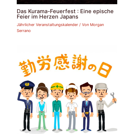
Das Kurama-Feuerfest : Eine epische
Feier im Herzen Japans
Jährlicher Veranstaltungskalender
/ Von
Morgan
Serrano