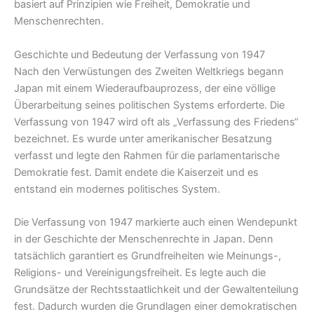
basiert auf Prinzipien wie Freiheit, Demokratie und
Menschenrechten.
Geschichte und Bedeutung der Verfassung von 1947
Nach den Verwüstungen des Zweiten Weltkriegs begann
Japan mit einem Wiederaufbauprozess, der eine völlige
Überarbeitung seines politischen Systems erforderte. Die
Verfassung von 1947 wird oft als „Verfassung des Friedens“
bezeichnet. Es wurde unter amerikanischer Besatzung
verfasst und legte den Rahmen für die parlamentarische
Demokratie fest. Damit endete die Kaiserzeit und es
entstand ein modernes politisches System.
Die Verfassung von 1947 markierte auch einen Wendepunkt
in der Geschichte der Menschenrechte in Japan. Denn
tatsächlich garantiert es Grundfreiheiten wie Meinungs-,
Religions- und Vereinigungsfreiheit. Es legte auch die
Grundsätze der Rechtsstaatlichkeit und der Gewaltenteilung
fest. Dadurch wurden die Grundlagen einer demokratischen