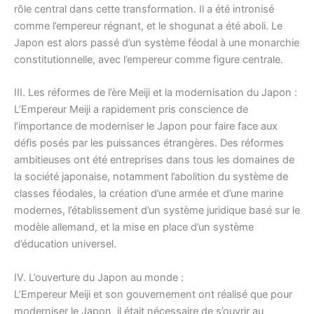
rôle central dans cette transformation. Il a été intronisé
comme l’empereur régnant, et le shogunat a été aboli. Le
Japon est alors passé d’un système féodal à une monarchie
constitutionnelle, avec l’empereur comme figure centrale.
III. Les réformes de l’ère Meiji et la modernisation du Japon :
L’Empereur Meiji a rapidement pris conscience de
l’importance de moderniser le Japon pour faire face aux
défis posés par les puissances étrangères. Des réformes
ambitieuses ont été entreprises dans tous les domaines de
la société japonaise, notamment l’abolition du système de
classes féodales, la création d’une armée et d’une marine
modernes, l’établissement d’un système juridique basé sur le
modèle allemand, et la mise en place d’un système
d’éducation universel.
IV. L’ouverture du Japon au monde :
L’Empereur Meiji et son gouvernement ont réalisé que pour
moderniser le Japon, il était nécessaire de s’ouvrir au