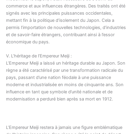
commerce et aux influences étrangères. Des traités ont été
signés avec les principales puissances occidentales,
mettant fin à la politique d’isolement du Japon. Cela a
permis l’importation de nouvelles technologies, d’industries
et de savoir-faire étrangers, contribuant ainsi à l’essor
économique du pays.
V. L’héritage de l’Empereur Meiji :
L’Empereur Meiji a laissé un héritage durable au Japon. Son
règne a été caractérisé par une transformation radicale du
pays, passant d’une nation féodale à une puissance
moderne et industrialisée en moins de cinquante ans. Son
influence en tant que symbole d’unité nationale et de
modernisation a perduré bien après sa mort en 1912.
L’Empereur Meiji restera à jamais une figure emblématique