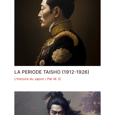
LA PERIODE TAISHO (1912-1926)
L'histoire du Japon
/ Par
M. D.