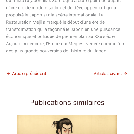
de l’histoire japonaise. Son règne a été le point de départ
d’une ère de modernisation et de développement qui a
propulsé le Japon sur la scène internationale. La
Restauration Meiji a marqué le début d’une ère de
transformation qui a façonné le Japon en une puissance
économique et politique de premier plan au XXe siècle.
Aujourd’hui encore, l’Empereur Meiji est vénéré comme l’un
des plus grands souverains de l’histoire du Japon.
←
Article précédent
Article suivant
→
Publications similaires