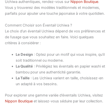
Uchiwa authentiques, rendez-vous sur
Nippon Boutique
.
Vous y trouverez des modèles traditionnels et modernes,
parfaits pour ajouter une touche japonaise à votre quotidien.
Comment Choisir son Éventail Uchiwa ?
Le choix d’un éventail Uchiwa dépend de vos préférences et
de l’usage que vous souhaitez en faire. Voici quelques
critères à considérer :
Le Design
: Optez pour un motif qui vous inspire, qu’il
soit traditionnel ou moderne.
La Qualité
: Privilégiez les éventails en papier washi et
bambou pour une authenticité garantie.
La Taille
: Les Uchiwa varient en taille, choisissez-en
un adapté à vos besoins.
Pour explorer une gamme variée d’éventails Uchiwa, visitez
Nippon Boutique
et laissez-vous séduire par leur collection.