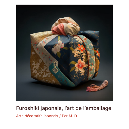
Furoshiki japonais, l’art de l’emballage
Arts décoratifs japonais
/ Par
M. D.