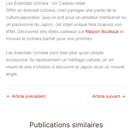
Les Éventails Uchiwa : Un Cadeau Idéal
Offrir un éventail Uchiwa, c’est partager une partie de la
culture japonaise. Que ce soit pour un amateur d’artisanat ou
un passionné du Japon, cet objet unique fera toujours son
effet. Découvrez des idées cadeaux sur
Nippon Boutique
et
trouvez le Uchiwa parfait pour vos proches.
Les éventails Uchiwa sont bien plus qu’un simple
accessoire. Ils représentent un héritage culturel, un art
vivant et une invitation à découvrir le Japon sous un nouvel
angle.
←
Article précédent
Article suivant
→
Publications similaires