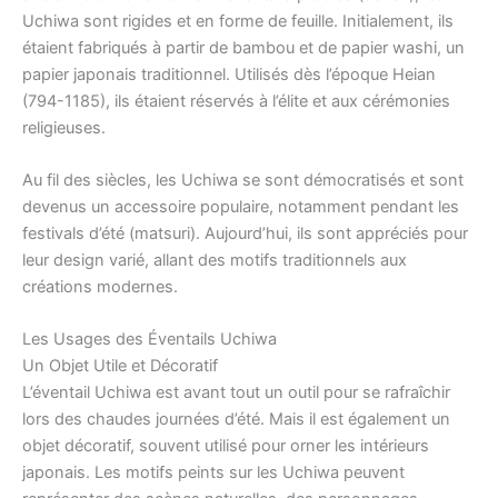
Uchiwa sont rigides et en forme de feuille. Initialement, ils
étaient fabriqués à partir de bambou et de papier washi, un
papier japonais traditionnel. Utilisés dès l’époque Heian
(794-1185), ils étaient réservés à l’élite et aux cérémonies
religieuses.
Au fil des siècles, les Uchiwa se sont démocratisés et sont
devenus un accessoire populaire, notamment pendant les
festivals d’été (matsuri). Aujourd’hui, ils sont appréciés pour
leur design varié, allant des motifs traditionnels aux
créations modernes.
Les Usages des Éventails Uchiwa
Un Objet Utile et Décoratif
L’éventail Uchiwa est avant tout un outil pour se rafraîchir
lors des chaudes journées d’été. Mais il est également un
objet décoratif, souvent utilisé pour orner les intérieurs
japonais. Les motifs peints sur les Uchiwa peuvent