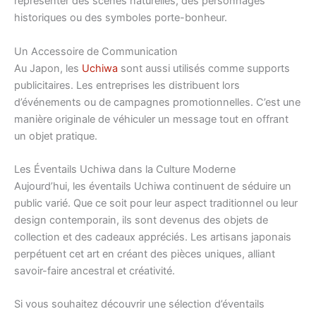
représenter des scènes naturelles, des personnages
historiques ou des symboles porte-bonheur.
Un Accessoire de Communication
Au Japon, les
Uchiwa
sont aussi utilisés comme supports
publicitaires. Les entreprises les distribuent lors
d’événements ou de campagnes promotionnelles. C’est une
manière originale de véhiculer un message tout en offrant
un objet pratique.
Les Éventails Uchiwa dans la Culture Moderne
Aujourd’hui, les éventails Uchiwa continuent de séduire un
public varié. Que ce soit pour leur aspect traditionnel ou leur
design contemporain, ils sont devenus des objets de
collection et des cadeaux appréciés. Les artisans japonais
perpétuent cet art en créant des pièces uniques, alliant
savoir-faire ancestral et créativité.
Si vous souhaitez découvrir une sélection d’éventails