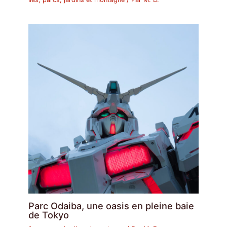
Parc Odaiba, une oasis en pleine baie
de Tokyo