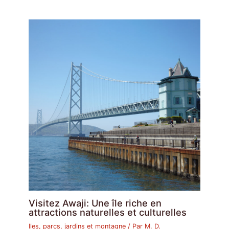
Visitez Awaji: Une île riche en
attractions naturelles et culturelles
Iles, parcs, jardins et montagne
/ Par
M. D.