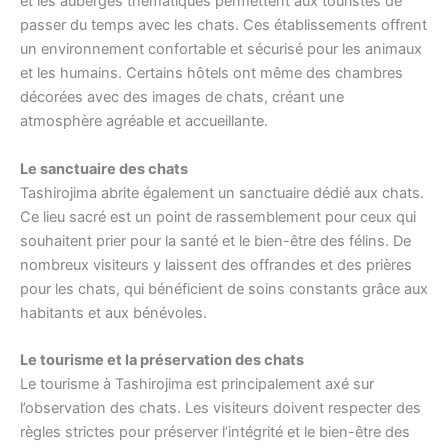
et les auberges thématiques permettent aux touristes de
passer du temps avec les chats. Ces établissements offrent
un environnement confortable et sécurisé pour les animaux
et les humains. Certains hôtels ont même des chambres
décorées avec des images de chats, créant une
atmosphère agréable et accueillante.
Le sanctuaire des chats
Tashirojima abrite également un sanctuaire dédié aux chats.
Ce lieu sacré est un point de rassemblement pour ceux qui
souhaitent prier pour la santé et le bien-être des félins. De
nombreux visiteurs y laissent des offrandes et des prières
pour les chats, qui bénéficient de soins constants grâce aux
habitants et aux bénévoles.
Le tourisme et la préservation des chats
Le tourisme à Tashirojima est principalement axé sur
l’observation des chats. Les visiteurs doivent respecter des
règles strictes pour préserver l’intégrité et le bien-être des