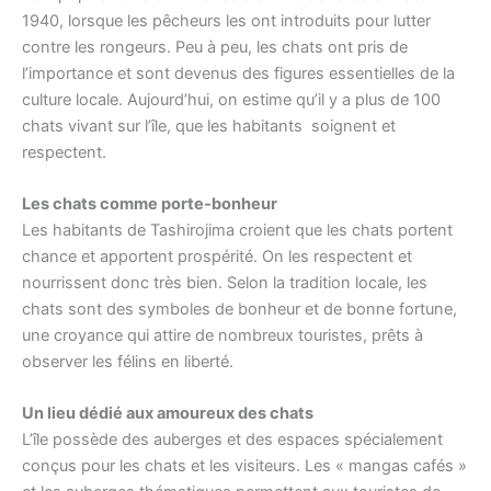
1940, lorsque les pêcheurs les ont introduits pour lutter
contre les rongeurs. Peu à peu, les chats ont pris de
l’importance et sont devenus des figures essentielles de la
culture locale. Aujourd’hui, on estime qu’il y a plus de 100
chats vivant sur l’île, que les habitants soignent et
respectent.
Les chats comme porte-bonheur
Les habitants de Tashirojima croient que les chats portent
chance et apportent prospérité. On les respectent et
nourrissent donc très bien. Selon la tradition locale, les
chats sont des symboles de bonheur et de bonne fortune,
une croyance qui attire de nombreux touristes, prêts à
observer les félins en liberté.
Un lieu dédié aux amoureux des chats
L’île possède des auberges et des espaces spécialement
conçus pour les chats et les visiteurs. Les « mangas cafés »