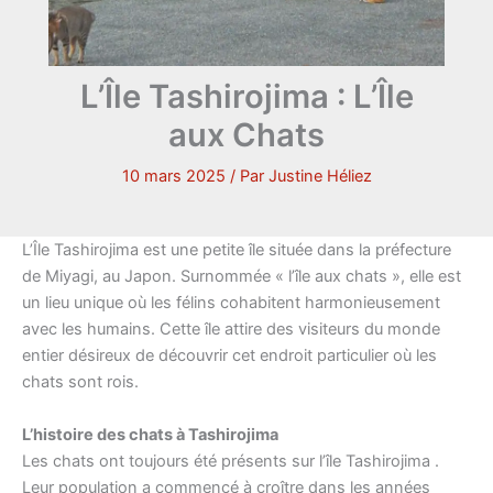
L’Île Tashirojima : L’Île
aux Chats
10 mars 2025
/ Par
Justine Héliez
L’Île Tashirojima est une petite île située dans la préfecture
de Miyagi, au Japon. Surnommée « l’île aux chats », elle est
un lieu unique où les félins cohabitent harmonieusement
avec les humains. Cette île attire des visiteurs du monde
entier désireux de découvrir cet endroit particulier où les
chats sont rois.
L’histoire des chats à Tashirojima
Les chats ont toujours été présents sur l’île Tashirojima .
Leur population a commencé à croître dans les années