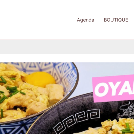
Agenda
BOUTIQUE