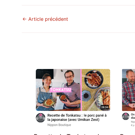
←
Article précédent