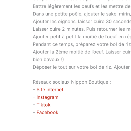
Battre légèrement les oeufs et les mettre de
Dans une petite poêle, ajouter le sake, mirin
Ajouter les oignons, laisser cuire 30 second
Laisser cuire 2 minutes. Puis retourner les 
Ajouter petit à petit la moitié de l’oeuf en r
Pendant ce temps, préparez votre bol de riz
Ajouter la 2ème moitié de l’oeuf. Laisser cu
bien baveux !)
Déposer le tout sur votre bol de riz. Ajouter
Réseaux sociaux Nippon Boutique :
–
Site internet
–
Instagram
–
Tiktok
–
Facebook