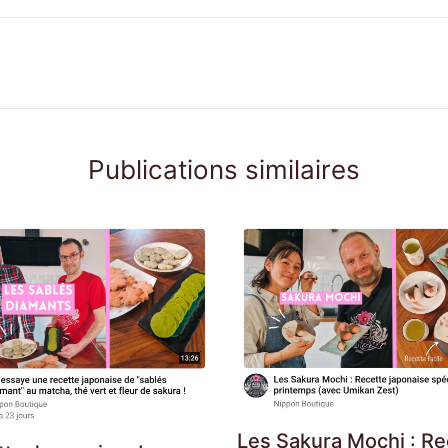
Publications similaires
Les Sakura Mochi : Re