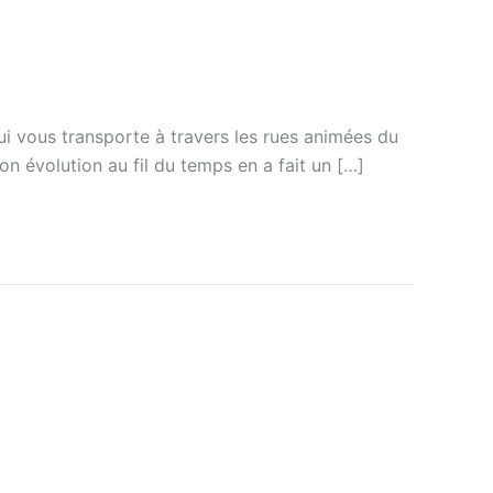
qui vous transporte à travers les rues animées du
on évolution au fil du temps en a fait un […]