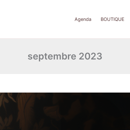
Agenda
BOUTIQUE
septembre 2023