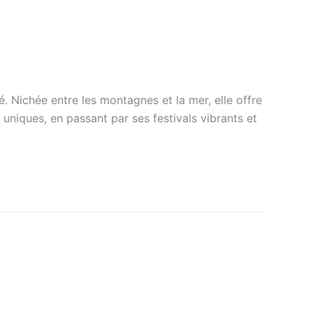
é. Nichée entre les montagnes et la mer, elle offre
uniques, en passant par ses festivals vibrants et