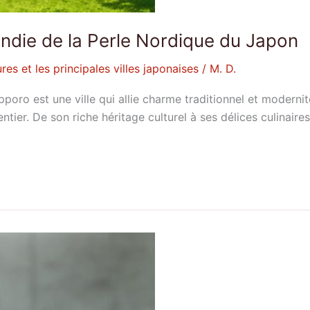
ndie de la Perle Nordique du Japon
res et les principales villes japonaises
/
M. D.
oro est une ville qui allie charme traditionnel et modernit
er. De son riche héritage culturel à ses délices culinaires 