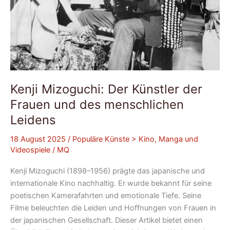
Kenji Mizoguchi: Der Künstler der
Frauen und des menschlichen
Leidens
18 August 2025
/
Populäre Künste > Kino, Manga und
Videospiele
/
MQ
Kenji Mizoguchi (1898–1956) prägte das japanische und
internationale Kino nachhaltig. Er wurde bekannt für seine
poetischen Kamerafahrten und emotionale Tiefe. Seine
Filme beleuchten die Leiden und Hoffnungen von Frauen in
der japanischen Gesellschaft. Dieser Artikel bietet einen