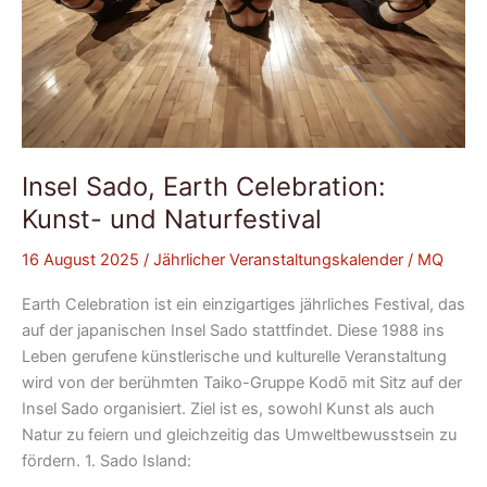
Insel Sado, Earth Celebration:
Kunst- und Naturfestival
16 August 2025
/
Jährlicher Veranstaltungskalender
/
MQ
Earth Celebration ist ein einzigartiges jährliches Festival, das
auf der japanischen Insel Sado stattfindet. Diese 1988 ins
Leben gerufene künstlerische und kulturelle Veranstaltung
wird von der berühmten Taiko-Gruppe Kodō mit Sitz auf der
Insel Sado organisiert. Ziel ist es, sowohl Kunst als auch
Natur zu feiern und gleichzeitig das Umweltbewusstsein zu
fördern. 1. Sado Island: