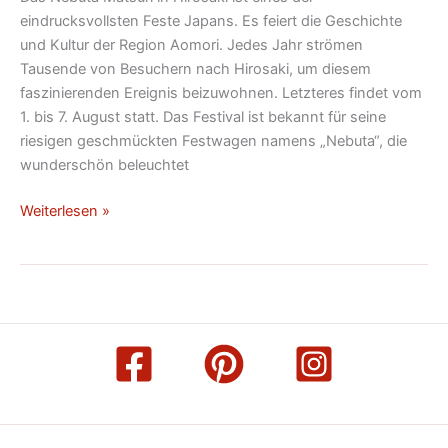
eindrucksvollsten Feste Japans. Es feiert die Geschichte
und Kultur der Region Aomori. Jedes Jahr strömen
Tausende von Besuchern nach Hirosaki, um diesem
faszinierenden Ereignis beizuwohnen. Letzteres findet vom
1. bis 7. August statt. Das Festival ist bekannt für seine
riesigen geschmückten Festwagen namens „Nebuta“, die
wunderschön beleuchtet
Weiterlesen »