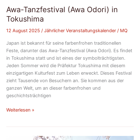
Awa-Tanzfestival (Awa Odori) in
Tokushima
12 August 2025
/
Jährlicher Veranstaltungskalender
/
MQ
Japan ist bekannt für seine farbenfrohen traditionellen
Feste, darunter das Awa-Tanzfestival (Awa Odori). Es findet
in Tokushima statt und ist eines der symbolträchtigsten.
Jeden Sommer wird die Präfektur Tokushima mit diesem
einzigartigen Kulturfest zum Leben erweckt. Dieses Festival
zieht Tausende von Besuchern an. Sie kommen aus der
ganzen Welt, um an dieser farbenfrohen und
geschichtsträchtigen
Weiterlesen »
Das