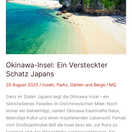
Okinawa-Insel: Ein Versteckter
Schatz Japans
20 August 2025
/
Inseln, Parks, Gärten und Berge
/
MQ
Ganz im Süden Japans liegt die Okinawa-Insel – ein
türkisfarbenes Paradies im Ostchinesischen Meer. Noch
immer ein Geheimtipp, vereint Okinawa traumhafte Natur,
lebendige Kultur und einen inspirierenden Lebensstil. Fernab
vom Großstadttrubel lädt die Insel dazu ein, zur Ruhe zu