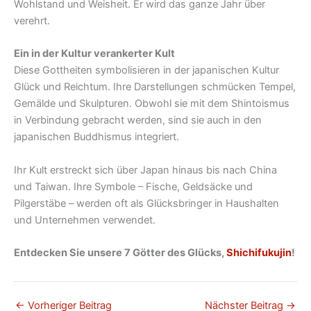
Wohlstand und Weisheit. Er wird das ganze Jahr über
verehrt.
Ein in der Kultur verankerter Kult
Diese Gottheiten symbolisieren in der japanischen Kultur
Glück und Reichtum. Ihre Darstellungen schmücken Tempel,
Gemälde und Skulpturen. Obwohl sie mit dem Shintoismus
in Verbindung gebracht werden, sind sie auch in den
japanischen Buddhismus integriert.
Ihr Kult erstreckt sich über Japan hinaus bis nach China
und Taiwan. Ihre Symbole – Fische, Geldsäcke und
Pilgerstäbe – werden oft als Glücksbringer in Haushalten
und Unternehmen verwendet.
Entdecken Sie unsere 7 Götter des Glücks,
Shichifukujin
!
←
Vorheriger Beitrag
Nächster Beitrag
→