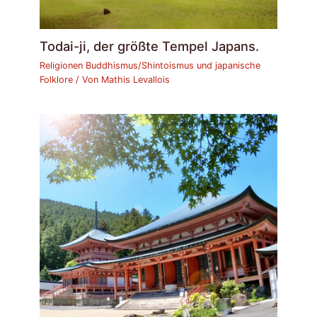
Todai-ji, der größte Tempel Japans.
Religionen Buddhismus/Shintoismus und japanische
Folklore
/ Von
Mathis Levallois