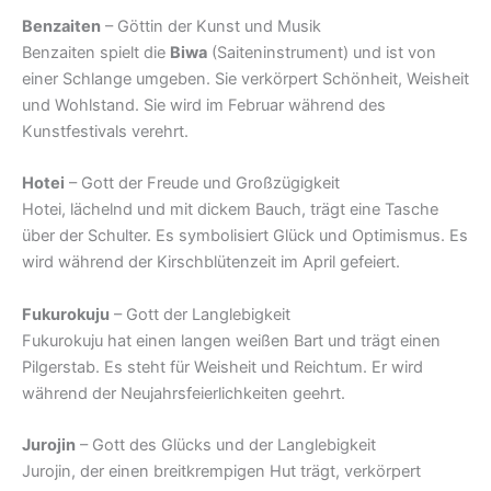
Benzaiten
– Göttin der Kunst und Musik
Benzaiten spielt die
Biwa
(Saiteninstrument) und ist von
einer Schlange umgeben. Sie verkörpert Schönheit, Weisheit
und Wohlstand. Sie wird im Februar während des
Kunstfestivals verehrt.
Hotei
– Gott der Freude und Großzügigkeit
Hotei, lächelnd und mit dickem Bauch, trägt eine Tasche
über der Schulter. Es symbolisiert Glück und Optimismus. Es
wird während der Kirschblütenzeit im April gefeiert.
Fukurokuju
– Gott der Langlebigkeit
Fukurokuju hat einen langen weißen Bart und trägt einen
Pilgerstab. Es steht für Weisheit und Reichtum. Er wird
während der Neujahrsfeierlichkeiten geehrt.
Jurojin
– Gott des Glücks und der Langlebigkeit
Jurojin, der einen breitkrempigen Hut trägt, verkörpert