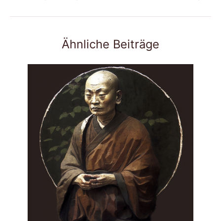
Ähnliche Beiträge