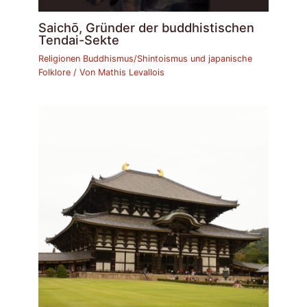
Saichō, Gründer der buddhistischen
Tendai-Sekte
Religionen Buddhismus/Shintoismus und japanische
Folklore
/ Von
Mathis Levallois