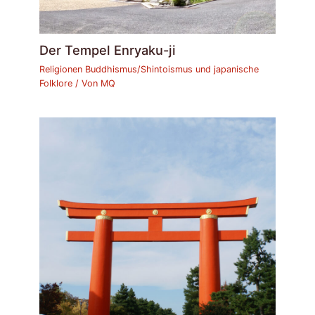
Der Tempel Enryaku-ji
Religionen Buddhismus/Shintoismus und japanische
Folklore
/ Von
MQ