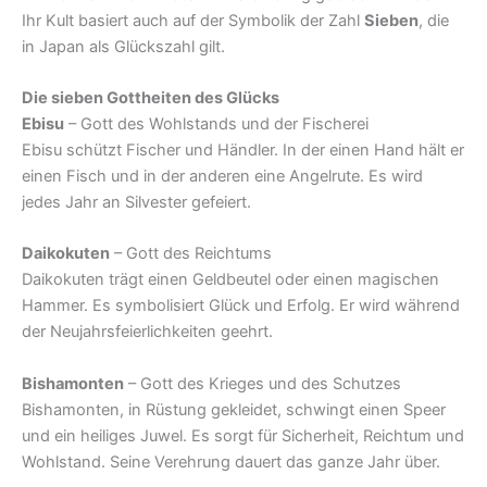
Ihr Kult basiert auch auf der Symbolik der Zahl
Sieben
, die
in Japan als Glückszahl gilt.
Die sieben Gottheiten des Glücks
Ebisu
– Gott des Wohlstands und der Fischerei
Ebisu schützt Fischer und Händler. In der einen Hand hält er
einen Fisch und in der anderen eine Angelrute. Es wird
jedes Jahr an Silvester gefeiert.
Daikokuten
– Gott des Reichtums
Daikokuten trägt einen Geldbeutel oder einen magischen
Hammer. Es symbolisiert Glück und Erfolg. Er wird während
der Neujahrsfeierlichkeiten geehrt.
Bishamonten
– Gott des Krieges und des Schutzes
Bishamonten, in Rüstung gekleidet, schwingt einen Speer
und ein heiliges Juwel. Es sorgt für Sicherheit, Reichtum und
Wohlstand. Seine Verehrung dauert das ganze Jahr über.