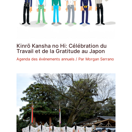
Kinrō Kansha no Hi: Célébration du
Travail et de la Gratitude au Japon
Agenda des événements annuels
/ Par
Morgan Serrano