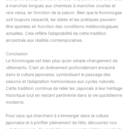
à manches longues aux chemises à manches courtes et
vice versa, en fonction de la saison. Bien que le Koromogae
soit toujours respecté, les dates et les pratiques peuvent
être ajustées en fonction des conditions météorologiques
actuelles. Cela reflète l’adaptabilité de cette tradition
ancestrale aux réalités contemporaines.
Conclusion
Le Koromogae est bien plus qu’un simple changement de
vêtements. C’est un événement profondément enraciné
dans la culture japonaise, symbolisant le passage des
saisons et l’adaptation harmonieuse aux cycles naturels.
Cette tradition continue de relier les Japonais à leur héritage
historique tout en restant pertinente dans la vie quotidienne
moderne.
Pour ceux qui cherchent à s’immerger dans la culture
japonaise et à profiter pleinement de l’été, découvrez nos