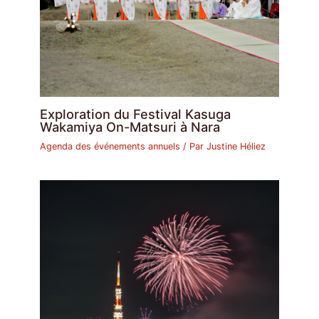
Exploration du Festival Kasuga
Wakamiya On-Matsuri à Nara
Agenda des événements annuels
/ Par
Justine Héliez