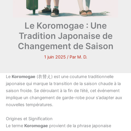
Le Koromogae : Une
Tradition Japonaise de
Changement de Saison
1 juin 2025
/ Par
M. D.
Le
Koromogae
(衣替え) est une coutume traditionnelle
japonaise qui marque la transition de la saison chaude à la
saison froide. Se déroulant à la fin de l’été, cet événement
implique un changement de garde-robe pour s’adapter aux
nouvelles températures.
Origines et Signification
Le terme
Koromogae
provient de la phrase japonaise