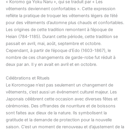
« Koromo ga Yoku Naru », qui se traduit par « Les
vêtements deviennent confortables ». Cette expression
reflète la pratique de troquer les vêtements légers de l’été
pour des vêtements d’automne plus chauds et confortables.
Les origines de cette tradition remontent à l’époque de
Heian (784-1185). Durant cette période, cette tradition se
passait en avril, mai, août, septembre et octobre.
Cependant, à partir de l’époque d’Edo (1603-1867), le
nombre de ces changements de garde-robe fut réduit à
deux par an. Il y en avait en avril et en octobre.
Célébrations et Rituels
Le Koromogae n’est pas seulement un changement de
vêtements, c’est aussi un événement culturel majeur. Les
Japonais célèbrent cette occasion avec diverses fêtes et
cérémonies. Des offrandes de nourriture et de boissons
sont faites aux dieux de la nature. Ils symbolisent la
gratitude et la demande de protection pour la nouvelle
saison. C’est un moment de renouveau et d’ajustement de la