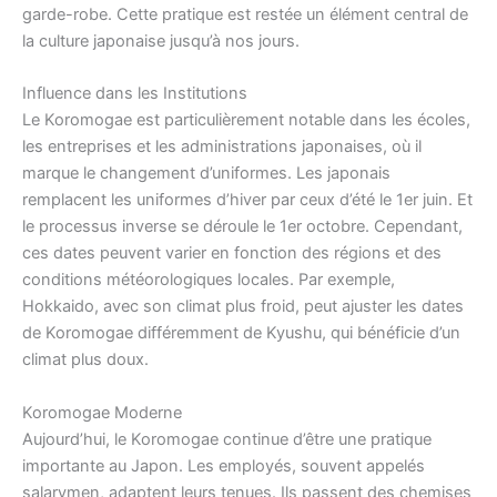
garde-robe. Cette pratique est restée un élément central de
la culture japonaise jusqu’à nos jours.
Influence dans les Institutions
Le Koromogae est particulièrement notable dans les écoles,
les entreprises et les administrations japonaises, où il
marque le changement d’uniformes. Les japonais
remplacent les uniformes d’hiver par ceux d’été le 1er juin. Et
le processus inverse se déroule le 1er octobre. Cependant,
ces dates peuvent varier en fonction des régions et des
conditions météorologiques locales. Par exemple,
Hokkaido, avec son climat plus froid, peut ajuster les dates
de Koromogae différemment de Kyushu, qui bénéficie d’un
climat plus doux.
Koromogae Moderne
Aujourd’hui, le Koromogae continue d’être une pratique
importante au Japon. Les employés, souvent appelés
salarymen, adaptent leurs tenues. Ils passent des chemises