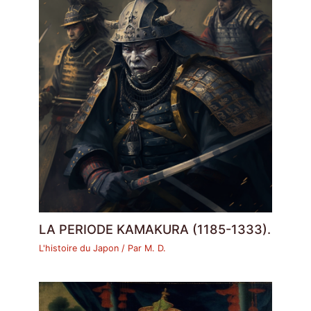
LA PERIODE KAMAKURA (1185-1333).
L'histoire du Japon
/ Par
M. D.