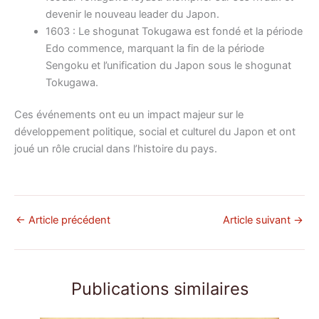
devenir le nouveau leader du Japon.
1603 : Le shogunat Tokugawa est fondé et la période
Edo commence, marquant la fin de la période
Sengoku et l’unification du Japon sous le shogunat
Tokugawa.
Ces événements ont eu un impact majeur sur le
développement politique, social et culturel du Japon et ont
joué un rôle crucial dans l’histoire du pays.
←
Article précédent
Article suivant
→
Publications similaires