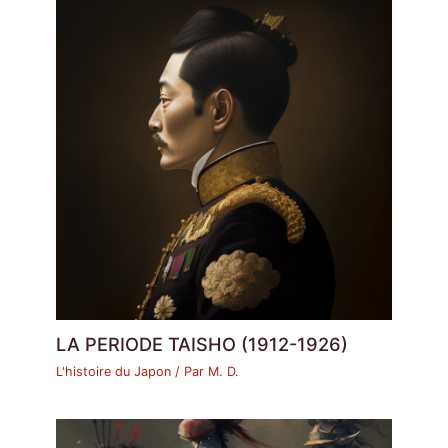
LA PERIODE TAISHO (1912-1926)
L'histoire du Japon
/ Par
M. D.