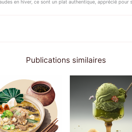
udes en hiver, ce sont un plat authentique, apprécié pour s
Publications similaires