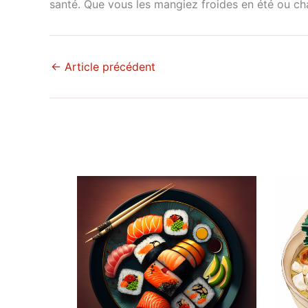
santé. Que vous les mangiez froides en été ou cha
←
Article précédent