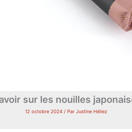
avoir sur les nouilles japonais
12 octobre 2024
/ Par
Justine Héliez