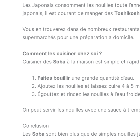
Les Japonais consomment les nouilles toute l’ann
japonais, il est courant de manger des
Toshikosh
Vous en trouverez dans de nombreux restaurants 
supermarchés pour une préparation à domicile.
Comment les cuisiner chez soi ?
Cuisiner des
Soba
à la maison est simple et rapide
Faites bouillir
une grande quantité d’eau.
Ajoutez les nouilles et laissez cuire 4 à 5 m
Égouttez et rincez les nouilles à l’eau froid
On peut servir les nouilles avec une sauce à trem
Conclusion
Les
Soba
sont bien plus que de simples nouilles j