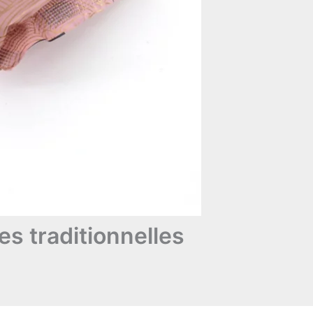
es traditionnelles