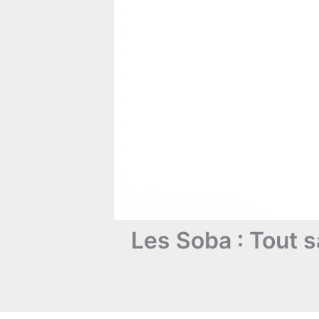
Les Soba : Tout s