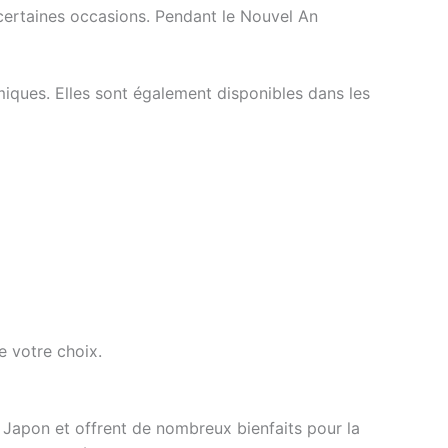
 certaines occasions. Pendant le Nouvel An
ques. Elles sont également disponibles dans les
e votre choix.
u Japon et offrent de nombreux bienfaits pour la