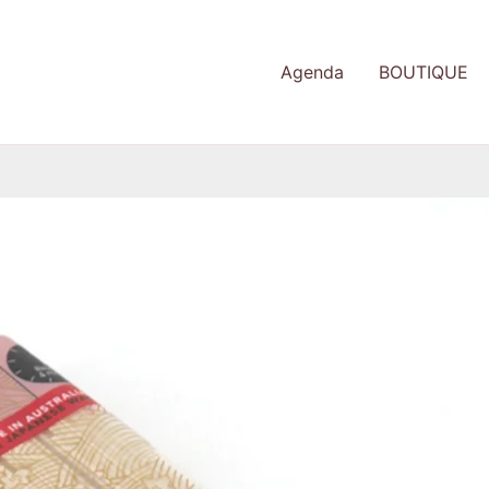
Agenda
BOUTIQUE