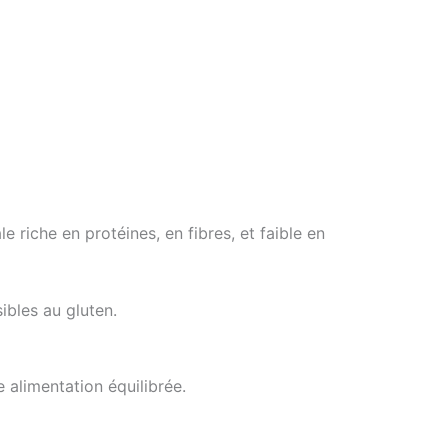
 riche en protéines, en fibres, et faible en
ibles au gluten.
e alimentation équilibrée.