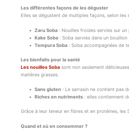
Les différentes façons de les déguster
Elles se dégustent de multiples façons, selon les 
Zaru Soba
: Nouilles froides servies sur u
Kake Soba
: Soba servies dans un bouillon
Tempura Soba
: Soba accompagnées de tem
Les bienfaits pour la santé
Les nouilles Soba
sont non seulement délicieuses, 
matières grasses.
Sans gluten
: Le sarrasin ne contient pas 
Riches en nutriments
: elles contiennent 
Grâce à leur teneur en fibres et en protéines, les
Quand et où en consommer ?